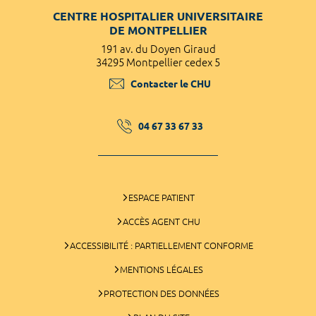
CENTRE HOSPITALIER UNIVERSITAIRE
DE MONTPELLIER
191 av. du Doyen Giraud
34295 Montpellier cedex 5
Contacter le CHU
04 67 33 67 33
ESPACE PATIENT
ACCÈS AGENT CHU
ACCESSIBILITÉ : PARTIELLEMENT CONFORME
MENTIONS LÉGALES
PROTECTION DES DONNÉES