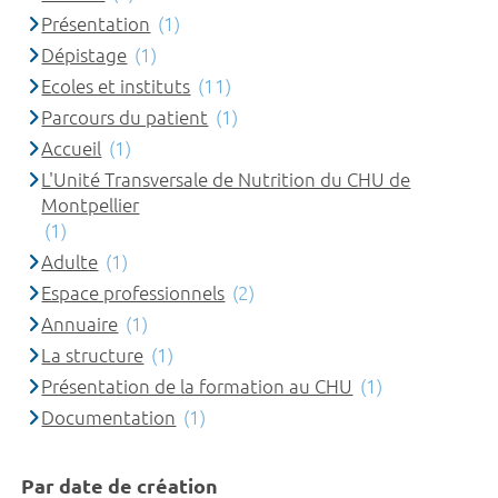
Présentation
(1)
Dépistage
(1)
Ecoles et instituts
(11)
Parcours du patient
(1)
Accueil
(1)
L'Unité Transversale de Nutrition du CHU de
Montpellier
(1)
Adulte
(1)
Espace professionnels
(2)
Annuaire
(1)
La structure
(1)
Présentation de la formation au CHU
(1)
Documentation
(1)
Par date de création