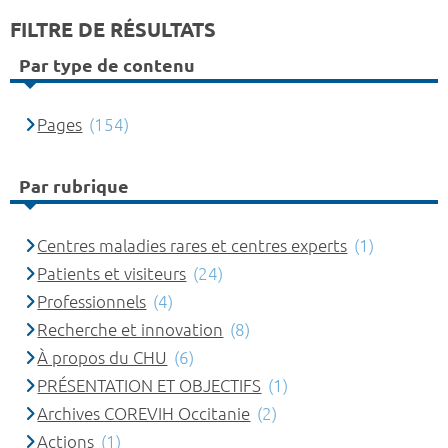
FILTRE DE RÉSULTATS
Par type de contenu
Pages
(154)
Par rubrique
Centres maladies rares et centres experts
(1)
Patients et visiteurs
(24)
Professionnels
(4)
Recherche et innovation
(8)
À propos du CHU
(6)
PRÉSENTATION ET OBJECTIFS
(1)
Archives COREVIH Occitanie
(2)
Actions
(1)