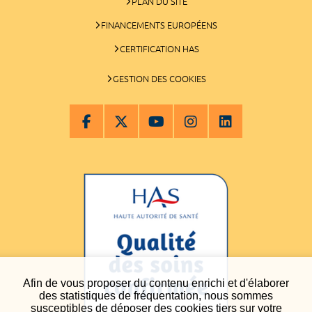
PLAN DU SITE
FINANCEMENTS EUROPÉENS
CERTIFICATION HAS
GESTION DES COOKIES
Afin de vous proposer du contenu enrichi et d'élaborer
des statistiques de fréquentation, nous sommes
susceptibles de déposer des cookies tiers sur votre