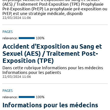
(AES) / Traitement Post-Exposition (TPE) Prophylaxie
Pré-Exposition (PrEP) La prophylaxie pré-exposition ou
PrEP, est une stratégie médicale, disponib
22/03/2024 11:06
PAGES
relevance:
100%
Accident d'Exposition au Sang et
Sexuel (AES) / Traitement Post-
Exposition (TPE)
Dans cette rubrique Informations pour les médecins
Informations pour les patients
22/03/2024 11:06
PAGES
relevance:
100%
Informations pour les médecins