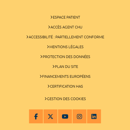
ESPACE PATIENT
ACCÈS AGENT CHU
ACCESSIBILITÉ : PARTIELLEMENT CONFORME
MENTIONS LÉGALES
PROTECTION DES DONNÉES
PLAN DU SITE
FINANCEMENTS EUROPÉENS
CERTIFICATION HAS
GESTION DES COOKIES