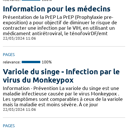
Information pour les médecins
Présentation de la PrEP La PrEP (Prophylaxie pre-
exposition) a pour objectif de diminuer le risque de
contracter une infection par le VIH, en utilisant un
médicament antirétroviral, le ténofovirDF/emt
22/03/2024 11:06
PAGES
relevance:
100%
Variole du singe - Infection par le
virus du Monkeypox
Information - Prévention La variole du singe est une
maladie infectieuse causée par le virus Monkeypox .
Les symptômes sont comparables à ceux de la variole
mais la maladie est moins sévère. À ce jour
22/03/2024 11:06
PAGES