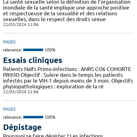
La santé sexuelle selon la définition de l’organisation
mondiale de la santé implique une approche positive
et respectueuse de la sexualité et des relations
sexuelles, dans le respect des droits sexue
22/03/2024 11:06
PAGES
relevance:
100%
Essais cliniques
Patients Naïfs Primo-infections : ANRS CO6 COHORTE
PRIMO Objectif : Suivre dans le temps les patients
infectés par le VIH-1 depuis moins de 3 mois. Objectifs
physiopathologiques : exploration de la ré
22/03/2024 11:06
PAGES
relevance:
100%
Dépistage
Pourquoi se faire dépister ? Les infections