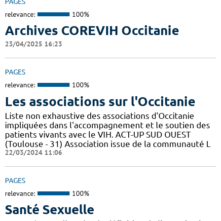
PAGES
relevance:
100%
Archives COREVIH Occitanie
23/04/2025 16:23
PAGES
relevance:
100%
Les associations sur l'Occitanie
Liste non exhaustive des associations d'Occitanie
impliquées dans l'accompagnement et le soutien des
patients vivants avec le VIH. ACT-UP SUD OUEST
(Toulouse - 31) Association issue de la communauté L
22/03/2024 11:06
PAGES
relevance:
100%
Santé Sexuelle