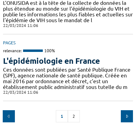
L’ONUSIDA est à la tête de la collecte de données la
plus étendue au monde sur l’épidémiologie du VIH et
publie les informations les plus fiables et actuelles sur
l’épidémie de VIH sous le mandat de l
22/03/2024 11:06
PAGES
relevance:
100%
L'épidémiologie en France
Ces données sont publiées par Santé Publique France
(SPF), agence nationale de santé publique. Créée en
mai 2016 par ordonnance et décret, c’est un
établissement public administratif sous tutelle du m
22/03/2024 11:06
1
2