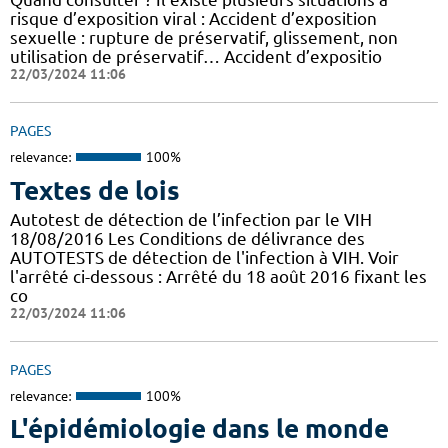
risque d’exposition viral : Accident d’exposition
sexuelle : rupture de préservatif, glissement, non
utilisation de préservatif… Accident d’expositio
22/03/2024 11:06
PAGES
relevance:
100%
Textes de lois
Autotest de détection de l’infection par le VIH
18/08/2016 Les Conditions de délivrance des
AUTOTESTS de détection de l'infection à VIH. Voir
l'arrêté ci-dessous : Arrêté du 18 août 2016 fixant les
co
22/03/2024 11:06
PAGES
relevance:
100%
L'épidémiologie dans le monde