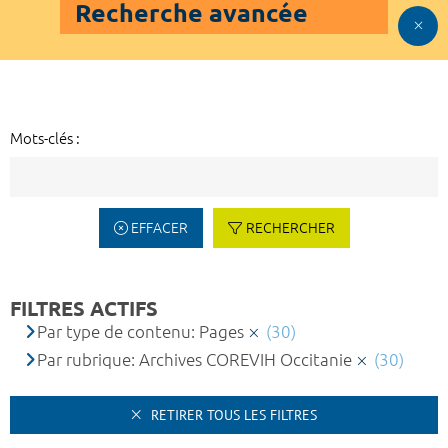
Recherche avancée
Mots-clés :
EFFACER
RECHERCHER
FILTRES ACTIFS
Par type de contenu: Pages
(30)
Par rubrique: Archives COREVIH Occitanie
(30)
RETIRER TOUS LES FILTRES