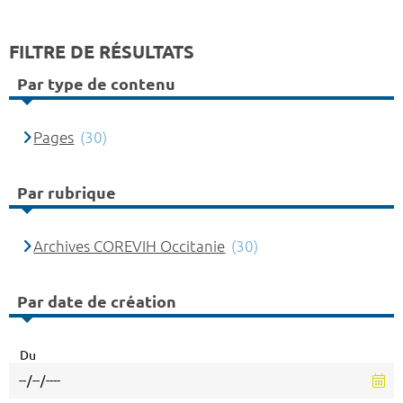
FILTRE DE RÉSULTATS
Par type de contenu
Pages
(30)
Par rubrique
Archives COREVIH Occitanie
(30)
Par date de création
Du