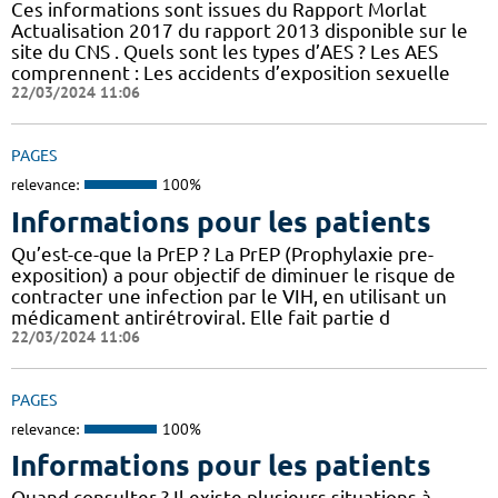
Ces informations sont issues du Rapport Morlat
Actualisation 2017 du rapport 2013 disponible sur le
site du CNS . Quels sont les types d’AES ? Les AES
comprennent : Les accidents d’exposition sexuelle
22/03/2024 11:06
PAGES
relevance:
100%
Informations pour les patients
Qu’est-ce-que la PrEP ? La PrEP (Prophylaxie pre-
exposition) a pour objectif de diminuer le risque de
contracter une infection par le VIH, en utilisant un
médicament antirétroviral. Elle fait partie d
22/03/2024 11:06
PAGES
relevance:
100%
Informations pour les patients
Quand consulter ? Il existe plusieurs situations à