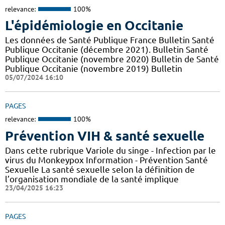
relevance:
100%
L'épidémiologie en Occitanie
Les données de Santé Publique France Bulletin Santé
Publique Occitanie (décembre 2021). Bulletin Santé
Publique Occitanie (novembre 2020) Bulletin de Santé
Publique Occitanie (novembre 2019) Bulletin
05/07/2024 16:10
PAGES
relevance:
100%
Prévention VIH & santé sexuelle
Dans cette rubrique Variole du singe - Infection par le
virus du Monkeypox Information - Prévention Santé
Sexuelle La santé sexuelle selon la définition de
l’organisation mondiale de la santé implique
23/04/2025 16:23
PAGES