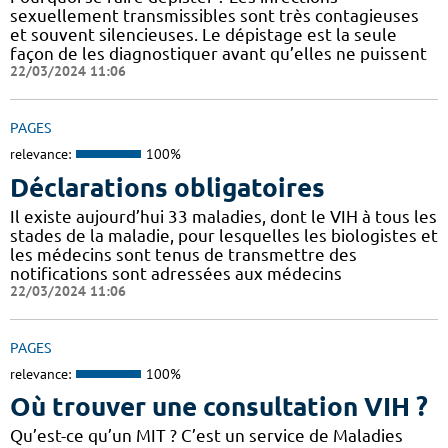
sexuellement transmissibles sont très contagieuses
et souvent silencieuses. Le dépistage est la seule
façon de les diagnostiquer avant qu’elles ne puissent
22/03/2024 11:06
PAGES
relevance:
100%
Déclarations obligatoires
Il existe aujourd’hui 33 maladies, dont le VIH à tous les
stades de la maladie, pour lesquelles les biologistes et
les médecins sont tenus de transmettre des
notifications sont adressées aux médecins
22/03/2024 11:06
PAGES
relevance:
100%
Où trouver une consultation VIH ?
Qu’est-ce qu’un MIT ? C’est un service de Maladies