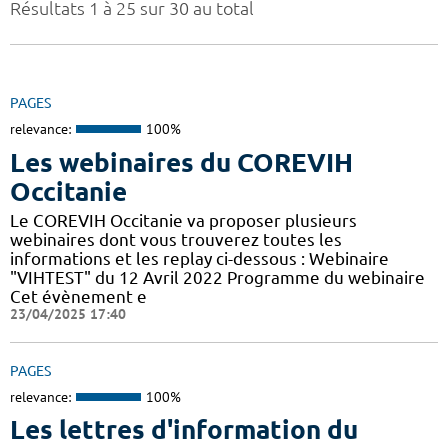
Résultats 1 à 25 sur 30 au total
PAGES
relevance:
100%
Les webinaires du COREVIH
Occitanie
Le COREVIH Occitanie va proposer plusieurs
webinaires dont vous trouverez toutes les
informations et les replay ci-dessous : Webinaire
"VIHTEST" du 12 Avril 2022 Programme du webinaire
Cet évènement e
23/04/2025 17:40
PAGES
relevance:
100%
Les lettres d'information du