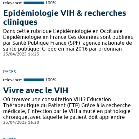
relevance:
100%
Epidémiologie VIH & recherches
cliniques
Dans cette rubrique L'épidémiologie en Occitanie
L'épidémiologie en France Ces données sont publiées
par Santé Publique France (SPF), agence nationale de
santé publique. Créée en mai 2016 par ordonnan
23/04/2025 16:23
PAGES
relevance:
100%
Vivre avec le VIH
Où trouver une consultation VIH ? Education
Thérapeutique du Patient (ETP) Grâce à la recherche
médicale, l’infection par le VIH a muté en pathologie
chronique, avec laquelle le patient doit apprendre
23/04/2025 16:20