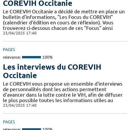
COREVIH Occitanie
Le COREVIH Occitanie a décidé de mettre en place un
bulletin d'informations, "Les Focus du COREVIH"
(calendrier d'édition en cours de réflexion). Vous
trouverez ci-dessous chacun de ces "Focus" ainsi
23/04/2025 17:40
PAGES
relevance:
100%
Les interviews du COREVIH
Occitanie
Le COREVIH vous propose un ensemble d'interviews
de personnalités dont les actions permettent
d'avancer dans la lutte contre le VIH, afin de diffuser
le plus possible toutes les informations utiles au
23/04/2025 17:40
PAGES
relevance:
100%