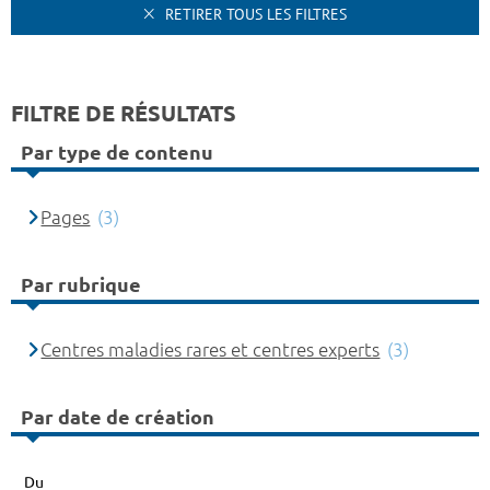
RETIRER TOUS LES FILTRES
FILTRE DE RÉSULTATS
Par type de contenu
Pages
(3)
Par rubrique
Centres maladies rares et centres experts
(3)
Par date de création
Du