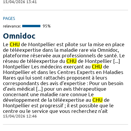
15/04/2026 13:41
PAGES
relevance:
95%
Omnidoc
Le
CHU
de Montpellier est pilote sur la mise en place
de téléexpertise dans la maladie rare via Omnidoc,
plateforme réservée aux professionnels de santé. Le
réseau de téléexpertise du
CHU
de Montpellier [...]
Montpellier Les médecins exerçant au
CHU
de
Montpellier et dans les Centres Experts en Maladies
Rares qui lui sont rattachés proposent à leurs
correspondants des avis d’expertise : Pour un besoin
d’avis médical [...] pour un avis thérapeutique
concernant une maladie rare connue Le
développement de la téléexpertise au
CHU
de
Montpellier est progressif ; il est possible que le
centre ou le service que vous recherchez n'ait
15/04/2026 12:46