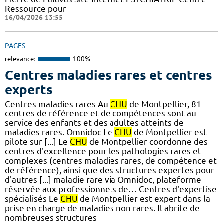
Ressource pour
16/04/2026 13:55
PAGES
relevance:
100%
Centres maladies rares et centres
experts
Centres maladies rares Au
CHU
de Montpellier, 81
centres de référence et de compétences sont au
service des enfants et des adultes atteints de
maladies rares. Omnidoc Le
CHU
de Montpellier est
pilote sur [...] Le
CHU
de Montpellier coordonne des
centres d'excellence pour les pathologies rares et
complexes (centres maladies rares, de compétence et
de référence), ainsi que des structures expertes pour
d'autres [...] maladie rare via Omnidoc, plateforme
réservée aux professionnels de… Centres d'expertise
spécialisés Le
CHU
de Montpellier est expert dans la
prise en charge de maladies non rares. Il abrite de
nombreuses structures