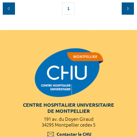
1
CENTRE HOSPITALIER UNIVERSITAIRE
DE MONTPELLIER
191 av. du Doyen Giraud
34295 Montpellier cedex 5
Contacter le CHU