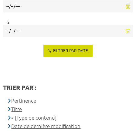
à
FILTRER PAR DATE
TRIER PAR :
Pertinence
Titre
[Type de contenu]
Date de dernière modification