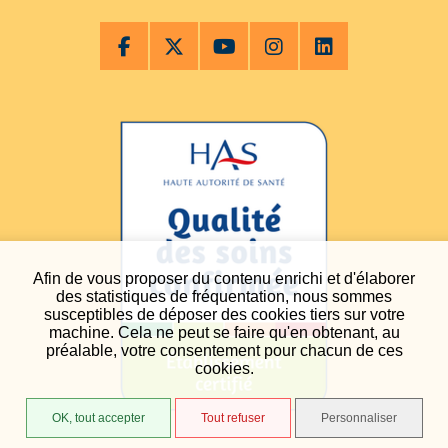
Afin de vous proposer du contenu enrichi et d'élaborer
des statistiques de fréquentation, nous sommes
susceptibles de déposer des cookies tiers sur votre
machine. Cela ne peut se faire qu'en obtenant, au
préalable, votre consentement pour chacun de ces
cookies.
OK, tout accepter
Tout refuser
Personnaliser