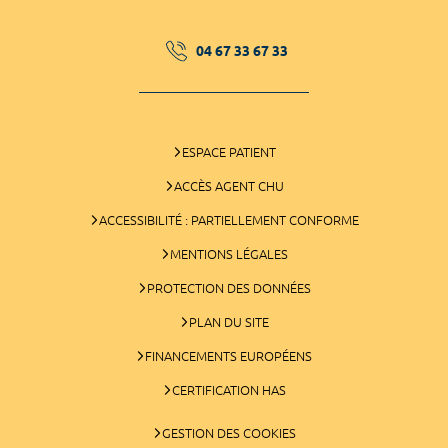
04 67 33 67 33
ESPACE PATIENT
ACCÈS AGENT CHU
ACCESSIBILITÉ : PARTIELLEMENT CONFORME
MENTIONS LÉGALES
PROTECTION DES DONNÉES
PLAN DU SITE
FINANCEMENTS EUROPÉENS
CERTIFICATION HAS
GESTION DES COOKIES