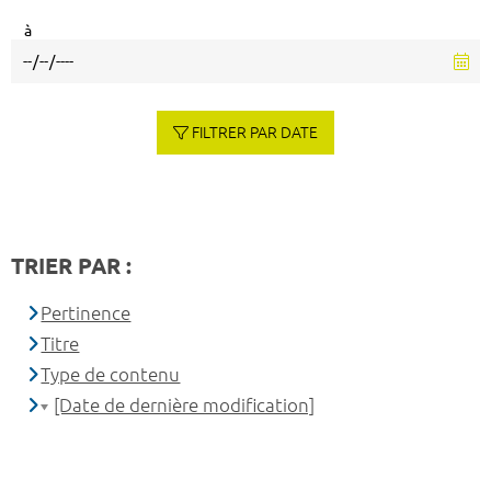
à
FILTRER PAR DATE
TRIER PAR :
Pertinence
Titre
Type de contenu
[Date de dernière modification]