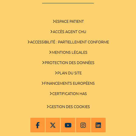
ESPACE PATIENT
ACCÈS AGENT CHU
ACCESSIBILITÉ : PARTIELLEMENT CONFORME
MENTIONS LÉGALES
PROTECTION DES DONNÉES
PLAN DU SITE
FINANCEMENTS EUROPÉENS
CERTIFICATION HAS
GESTION DES COOKIES