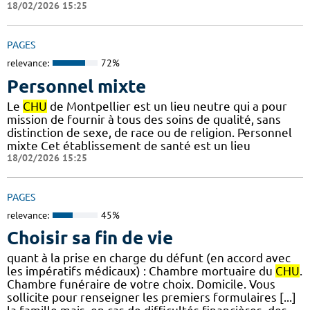
18/02/2026 15:25
PAGES
relevance:
72%
Personnel mixte
Le
CHU
de Montpellier est un lieu neutre qui a pour
mission de fournir à tous des soins de qualité, sans
distinction de sexe, de race ou de religion. Personnel
mixte Cet établissement de santé est un lieu
18/02/2026 15:25
PAGES
relevance:
45%
Choisir sa fin de vie
quant à la prise en charge du défunt (en accord avec
les impératifs médicaux) : Chambre mortuaire du
CHU
.
Chambre funéraire de votre choix. Domicile. Vous
sollicite pour renseigner les premiers formulaires [...]