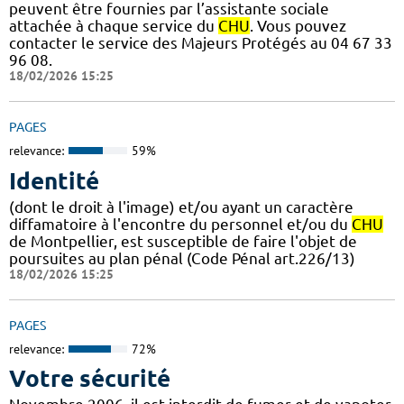
peuvent être fournies par l’assistante sociale
attachée à chaque service du
CHU
. Vous pouvez
contacter le service des Majeurs Protégés au 04 67 33
96 08.
18/02/2026 15:25
PAGES
relevance:
59%
Identité
(dont le droit à l'image) et/ou ayant un caractère
diffamatoire à l'encontre du personnel et/ou du
CHU
de Montpellier, est susceptible de faire l'objet de
poursuites au plan pénal (Code Pénal art.226/13)
18/02/2026 15:25
PAGES
relevance:
72%
Votre sécurité