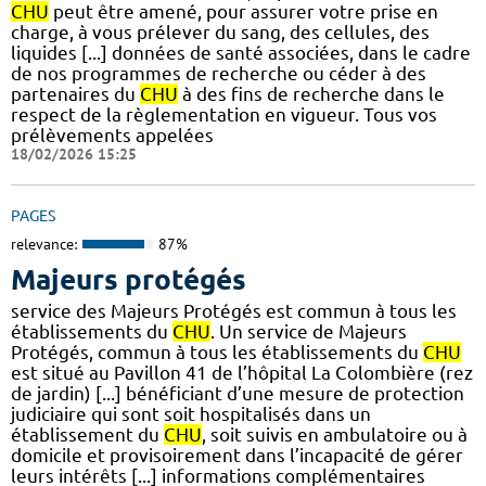
CHU
peut être amené, pour assurer votre prise en
charge, à vous prélever du sang, des cellules, des
liquides [...] données de santé associées, dans le cadre
de nos programmes de recherche ou céder à des
partenaires du
CHU
à des fins de recherche dans le
respect de la règlementation en vigueur. Tous vos
prélèvements appelées
18/02/2026 15:25
PAGES
relevance:
87%
Majeurs protégés
service des Majeurs Protégés est commun à tous les
établissements du
CHU
. Un service de Majeurs
Protégés, commun à tous les établissements du
CHU
est situé au Pavillon 41 de l’hôpital La Colombière (rez
de jardin) [...] bénéficiant d’une mesure de protection
judiciaire qui sont soit hospitalisés dans un
établissement du
CHU
, soit suivis en ambulatoire ou à
domicile et provisoirement dans l’incapacité de gérer
leurs intérêts [...] informations complémentaires