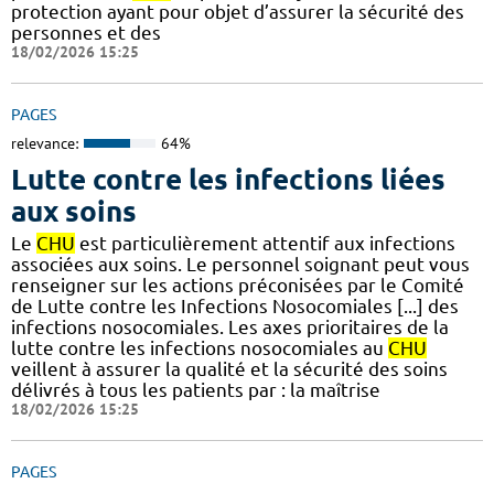
protection ayant pour objet d’assurer la sécurité des
personnes et des
18/02/2026 15:25
PAGES
relevance:
64%
Lutte contre les infections liées
aux soins
Le
CHU
est particulièrement attentif aux infections
associées aux soins. Le personnel soignant peut vous
renseigner sur les actions préconisées par le Comité
de Lutte contre les Infections Nosocomiales [...] des
infections nosocomiales. Les axes prioritaires de la
lutte contre les infections nosocomiales au
CHU
veillent à assurer la qualité et la sécurité des soins
délivrés à tous les patients par : la maîtrise
18/02/2026 15:25
PAGES