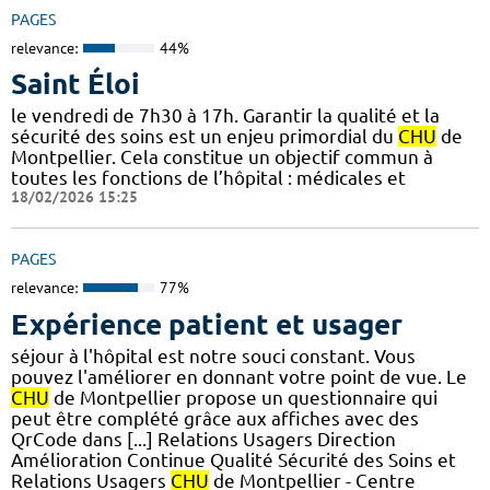
PAGES
relevance:
44%
Saint Éloi
le vendredi de 7h30 à 17h. Garantir la qualité et la
sécurité des soins est un enjeu primordial du
CHU
de
Montpellier. Cela constitue un objectif commun à
toutes les fonctions de l’hôpital : médicales et
18/02/2026 15:25
PAGES
relevance:
77%
Expérience patient et usager
séjour à l'hôpital est notre souci constant. Vous
pouvez l'améliorer en donnant votre point de vue. Le
CHU
de Montpellier propose un questionnaire qui
peut être complété grâce aux affiches avec des
QrCode dans [...] Relations Usagers Direction
Amélioration Continue Qualité Sécurité des Soins et
Relations Usagers
CHU
de Montpellier - Centre