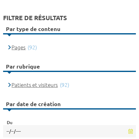
FILTRE DE RÉSULTATS
Par type de contenu
Pages
(92)
Par rubrique
Patients et visiteurs
(92)
Par date de création
Du