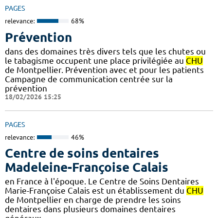
PAGES
relevance:
68%
Prévention
dans des domaines très divers tels que les chutes ou
le tabagisme occupent une place privilégiée au
CHU
de Montpellier. Prévention avec et pour les patients
Campagne de communication centrée sur la
prévention
18/02/2026 15:25
PAGES
relevance:
46%
Centre de soins dentaires
Madeleine-Françoise Calais
en France à l'époque. Le Centre de Soins Dentaires
Marie-Françoise Calais est un établissement du
CHU
de Montpellier en charge de prendre les soins
dentaires dans plusieurs domaines dentaires