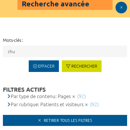
Recherche avancée
Mots-clés :
EFFACER
RECHERCHER
FILTRES ACTIFS
Par type de contenu: Pages
(92)
Par rubrique: Patients et visiteurs
(92)
RETIRER TOUS LES FILTRES