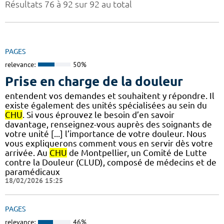
Résultats 76 à 92 sur 92 au total
PAGES
relevance:
50%
Prise en charge de la douleur
entendent vos demandes et souhaitent y répondre. Il
existe également des unités spécialisées au sein du
CHU
. Si vous éprouvez le besoin d’en savoir
davantage, renseignez-vous auprès des soignants de
votre unité [...] l’importance de votre douleur. Nous
vous expliquerons comment vous en servir dès votre
arrivée. Au
CHU
de Montpellier, un Comité de Lutte
contre la Douleur (CLUD), composé de médecins et de
paramédicaux
18/02/2026 15:25
PAGES
relevance:
46%