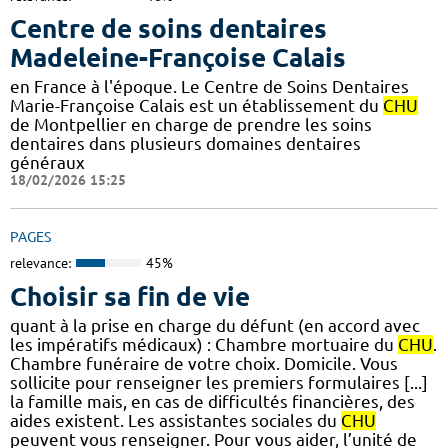
Centre de soins dentaires
Madeleine-Françoise Calais
en France à l'époque. Le Centre de Soins Dentaires
Marie-Françoise Calais est un établissement du
CHU
de Montpellier en charge de prendre les soins
dentaires dans plusieurs domaines dentaires
généraux
18/02/2026 15:25
PAGES
relevance:
45%
Choisir sa fin de vie
quant à la prise en charge du défunt (en accord avec
les impératifs médicaux) : Chambre mortuaire du
CHU
.
Chambre funéraire de votre choix. Domicile. Vous
sollicite pour renseigner les premiers formulaires [...]
la famille mais, en cas de difficultés financières, des
aides existent. Les assistantes sociales du
CHU
peuvent vous renseigner. Pour vous aider, l’unité de