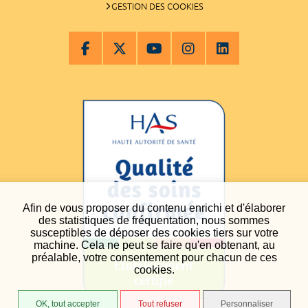
GESTION DES COOKIES
Afin de vous proposer du contenu enrichi et d'élaborer
des statistiques de fréquentation, nous sommes
susceptibles de déposer des cookies tiers sur votre
machine. Cela ne peut se faire qu'en obtenant, au
préalable, votre consentement pour chacun de ces
cookies.
OK, tout accepter
Tout refuser
Personnaliser