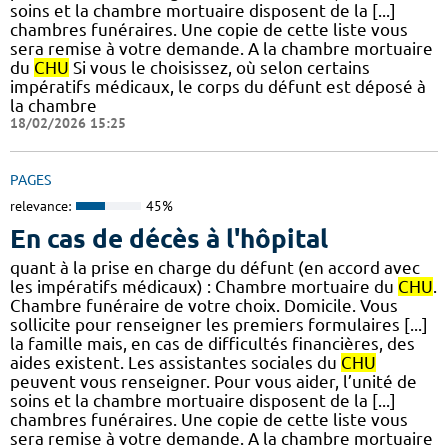
soins et la chambre mortuaire disposent de la [...]
chambres funéraires. Une copie de cette liste vous
sera remise à votre demande. A la chambre mortuaire
du
CHU
Si vous le choisissez, où selon certains
impératifs médicaux, le corps du défunt est déposé à
la chambre
18/02/2026 15:25
PAGES
relevance:
45%
En cas de décès à l'hôpital
quant à la prise en charge du défunt (en accord avec
les impératifs médicaux) : Chambre mortuaire du
CHU
.
Chambre funéraire de votre choix. Domicile. Vous
sollicite pour renseigner les premiers formulaires [...]
la famille mais, en cas de difficultés financières, des
aides existent. Les assistantes sociales du
CHU
peuvent vous renseigner. Pour vous aider, l’unité de
soins et la chambre mortuaire disposent de la [...]
chambres funéraires. Une copie de cette liste vous
sera remise à votre demande. A la chambre mortuaire