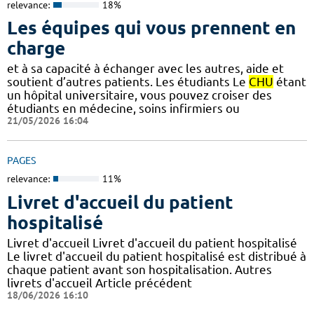
relevance:
18%
Les équipes qui vous prennent en
charge
et à sa capacité à échanger avec les autres, aide et
soutient d’autres patients. Les étudiants Le
CHU
étant
un hôpital universitaire, vous pouvez croiser des
étudiants en médecine, soins infirmiers ou
21/05/2026 16:04
PAGES
relevance:
11%
Livret d'accueil du patient
hospitalisé
Livret d'accueil Livret d'accueil du patient hospitalisé
Le livret d'accueil du patient hospitalisé est distribué à
chaque patient avant son hospitalisation. Autres
livrets d'accueil Article précédent
18/06/2026 16:10