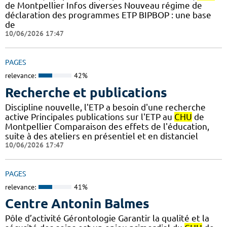
de Montpellier Infos diverses Nouveau régime de
déclaration des programmes ETP BIPBOP : une base
de
10/06/2026 17:47
PAGES
relevance:
42%
Recherche et publications
Discipline nouvelle, l'ETP a besoin d'une recherche
active Principales publications sur l'ETP au
CHU
de
Montpellier Comparaison des effets de l'éducation,
suite à des ateliers en présentiel et en distanciel
10/06/2026 17:47
PAGES
relevance:
41%
Centre Antonin Balmes
Pôle d’activité Gérontologie Garantir la qualité et la