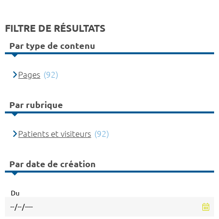
FILTRE DE RÉSULTATS
Par type de contenu
Pages
(92)
Par rubrique
Patients et visiteurs
(92)
Par date de création
Du