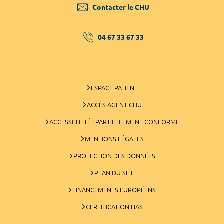
Contacter le CHU
04 67 33 67 33
ESPACE PATIENT
ACCÈS AGENT CHU
ACCESSIBILITÉ : PARTIELLEMENT CONFORME
MENTIONS LÉGALES
PROTECTION DES DONNÉES
PLAN DU SITE
FINANCEMENTS EUROPÉENS
CERTIFICATION HAS