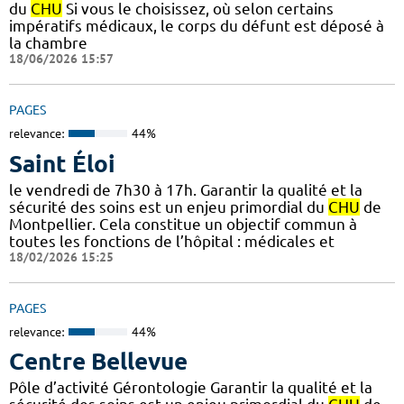
du
CHU
Si vous le choisissez, où selon certains
impératifs médicaux, le corps du défunt est déposé à
la chambre
18/06/2026 15:57
PAGES
relevance:
44%
Saint Éloi
le vendredi de 7h30 à 17h. Garantir la qualité et la
sécurité des soins est un enjeu primordial du
CHU
de
Montpellier. Cela constitue un objectif commun à
toutes les fonctions de l’hôpital : médicales et
18/02/2026 15:25
PAGES
relevance:
44%
Centre Bellevue
Pôle d’activité Gérontologie Garantir la qualité et la