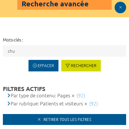
Recherche avancée
Mots-clés :
EFFACER
RECHERCHER
FILTRES ACTIFS
Par type de contenu: Pages
(92)
Par rubrique: Patients et visiteurs
(92)
RETIRER TOUS LES FILTRES