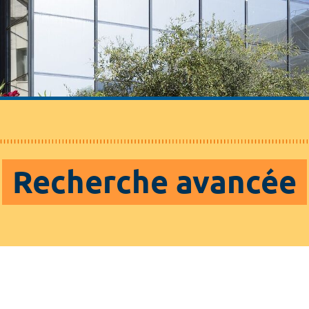
Recherche avancée