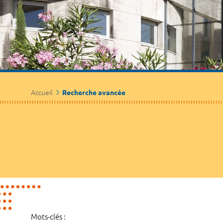
Accueil
Recherche avancée
Mots-clés :