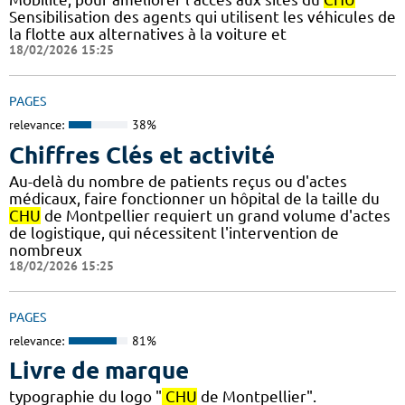
Sensibilisation des agents qui utilisent les véhicules de
la flotte aux alternatives à la voiture et
18/02/2026 15:25
PAGES
relevance:
38%
Chiffres Clés et activité
Au-delà du nombre de patients reçus ou d'actes
médicaux, faire fonctionner un hôpital de la taille du
CHU
de Montpellier requiert un grand volume d'actes
de logistique, qui nécessitent l'intervention de
nombreux
18/02/2026 15:25
PAGES
relevance:
81%
Livre de marque
typographie du logo "
CHU
de Montpellier".