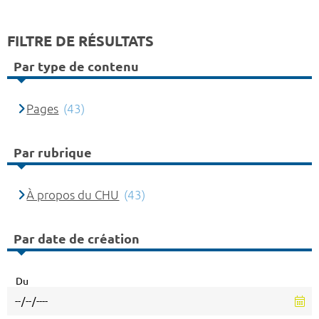
FILTRE DE RÉSULTATS
Par type de contenu
Pages
(43)
Par rubrique
À propos du CHU
(43)
Par date de création
Du