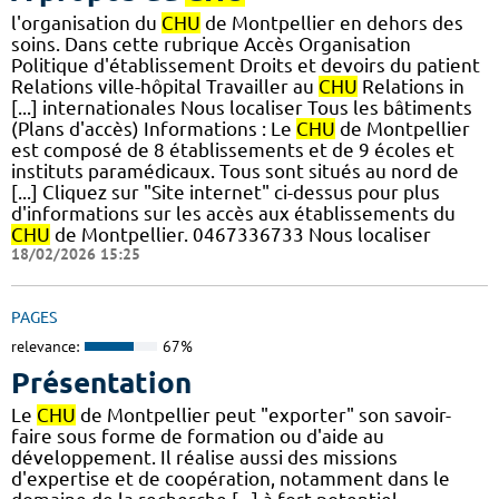
l'organisation du
CHU
de Montpellier en dehors des
soins. Dans cette rubrique Accès Organisation
Politique d'établissement Droits et devoirs du patient
Relations ville-hôpital Travailler au
CHU
Relations in
[...] internationales Nous localiser Tous les bâtiments
(Plans d'accès) Informations : Le
CHU
de Montpellier
est composé de 8 établissements et de 9 écoles et
instituts paramédicaux. Tous sont situés au nord de
[...] Cliquez sur "Site internet" ci-dessus pour plus
d'informations sur les accès aux établissements du
CHU
de Montpellier. 0467336733 Nous localiser
18/02/2026 15:25
PAGES
relevance:
67%
Présentation
Le
CHU
de Montpellier peut "exporter" son savoir-
faire sous forme de formation ou d'aide au
développement. Il réalise aussi des missions
d'expertise et de coopération, notamment dans le