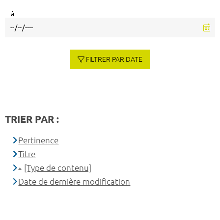
à
FILTRER PAR DATE
TRIER PAR :
Pertinence
Titre
[Type de contenu]
Date de dernière modification