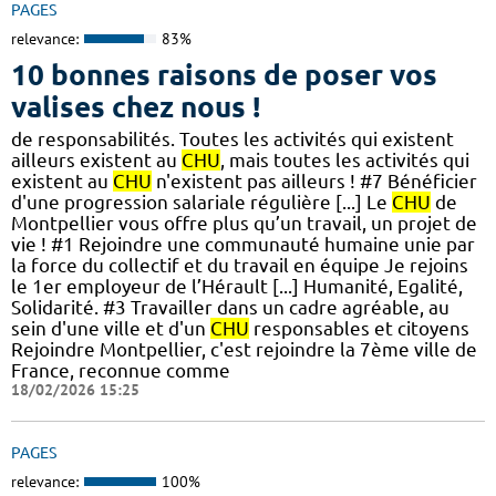
PAGES
relevance:
83%
10 bonnes raisons de poser vos
valises chez nous !
de responsabilités. Toutes les activités qui existent
ailleurs existent au
CHU
, mais toutes les activités qui
existent au
CHU
n'existent pas ailleurs ! #7 Bénéficier
d'une progression salariale régulière [...] Le
CHU
de
Montpellier vous offre plus qu’un travail, un projet de
vie ! #1 Rejoindre une communauté humaine unie par
la force du collectif et du travail en équipe Je rejoins
le 1er employeur de l’Hérault [...] Humanité, Egalité,
Solidarité. #3 Travailler dans un cadre agréable, au
sein d'une ville et d'un
CHU
responsables et citoyens
Rejoindre Montpellier, c'est rejoindre la 7ème ville de
France, reconnue comme
18/02/2026 15:25
PAGES
relevance:
100%