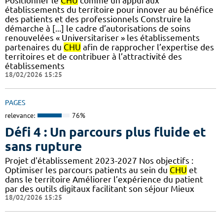
Positionner le
CHU
comme un appui aux
établissements du territoire pour innover au bénéfice
des patients et des professionnels Construire la
démarche à [...] le cadre d’autorisations de soins
renouvelées « Universitariser » les établissements
partenaires du
CHU
afin de rapprocher l’expertise des
territoires et de contribuer à l’attractivité des
établissements
18/02/2026 15:25
PAGES
relevance:
76%
Défi 4 : Un parcours plus fluide et
sans rupture
Projet d'établissement 2023-2027 Nos objectifs :
Optimiser les parcours patients au sein du
CHU
et
dans le territoire Améliorer l’expérience du patient
par des outils digitaux facilitant son séjour Mieux
18/02/2026 15:25