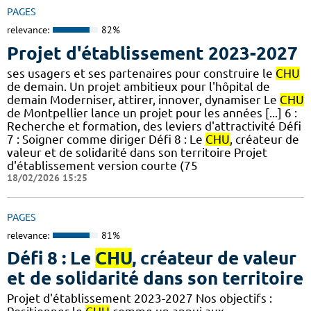
PAGES
relevance:
82%
Projet d'établissement 2023-2027
ses usagers et ses partenaires pour construire le
CHU
de demain. Un projet ambitieux pour l'hôpital de
demain Moderniser, attirer, innover, dynamiser Le
CHU
de Montpellier lance un projet pour les années [...] 6 :
Recherche et formation, des leviers d'attractivité Défi
7 : Soigner comme diriger Défi 8 : Le
CHU
, créateur de
valeur et de solidarité dans son territoire Projet
d'établissement version courte (75
18/02/2026 15:25
PAGES
relevance:
81%
Défi 8 : Le
CHU
, créateur de valeur
et de solidarité dans son territoire
Projet d'établissement 2023-2027 Nos objectifs :