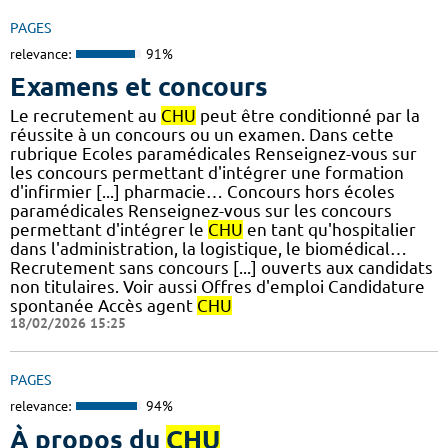
PAGES
relevance:
91%
Examens et concours
Le recrutement au
CHU
peut être conditionné par la
réussite à un concours ou un examen. Dans cette
rubrique Ecoles paramédicales Renseignez-vous sur
les concours permettant d'intégrer une formation
d'infirmier [...] pharmacie… Concours hors écoles
paramédicales Renseignez-vous sur les concours
permettant d'intégrer le
CHU
en tant qu'hospitalier
dans l'administration, la logistique, le biomédical…
Recrutement sans concours [...] ouverts aux candidats
non titulaires. Voir aussi Offres d'emploi Candidature
spontanée Accès agent
CHU
18/02/2026 15:25
PAGES
relevance:
94%
À propos du
CHU