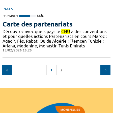
PAGES
relevance:
66%
Carte des partenariats
Découvrez avec quels pays le
CHU
a des conventions
et pour quelles actions Partenariats en cours Maroc :
Agadir, Fès, Rabat, Oujda Algérie : Tlemcen Tunisie :
Ariana, Medenine, Monastir, Tunis Emirats
18/02/2026 15:25
1
2