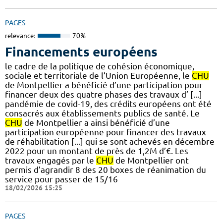
PAGES
relevance:
70%
Financements européens
le cadre de la politique de cohésion économique,
sociale et territoriale de l’Union Européenne, le
CHU
de Montpellier a bénéficié d’une participation pour
financer deux des quatre phases des travaux d’ [...]
pandémie de covid-19, des crédits européens ont été
consacrés aux établissements publics de santé. Le
CHU
de Montpellier a ainsi bénéficié d’une
participation européenne pour financer des travaux
de réhabilitation [...] qui se sont achevés en décembre
2022 pour un montant de près de 1,2M d’€. Les
travaux engagés par le
CHU
de Montpellier ont
permis d’agrandir 8 des 20 boxes de réanimation du
service pour passer de 15/16
18/02/2026 15:25
PAGES