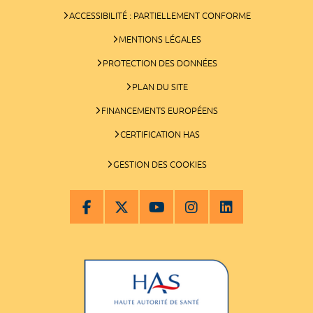
ACCESSIBILITÉ : PARTIELLEMENT CONFORME
MENTIONS LÉGALES
PROTECTION DES DONNÉES
PLAN DU SITE
FINANCEMENTS EUROPÉENS
CERTIFICATION HAS
GESTION DES COOKIES