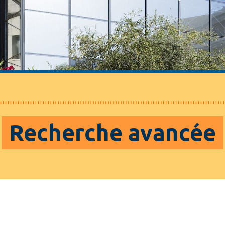
Recherche avancée