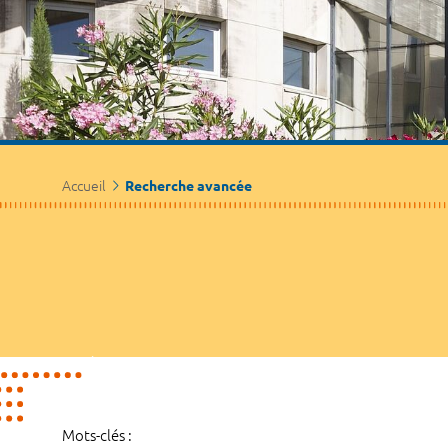
Accueil
Recherche avancée
Mots-clés :