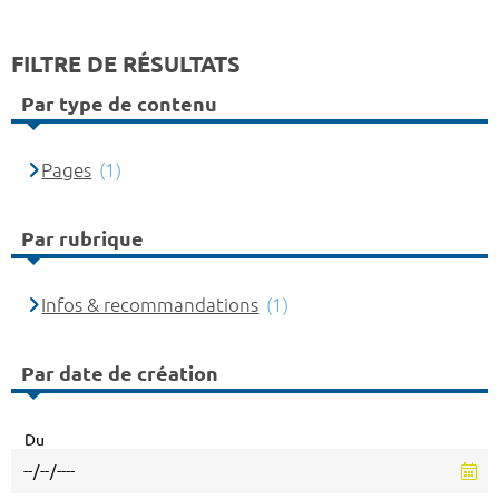
FILTRE DE RÉSULTATS
Par type de contenu
Pages
(1)
Par rubrique
Infos & recommandations
(1)
Par date de création
Du