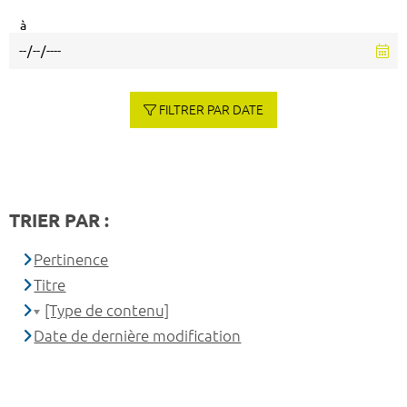
à
FILTRER PAR DATE
TRIER PAR :
Pertinence
Titre
[Type de contenu]
Date de dernière modification