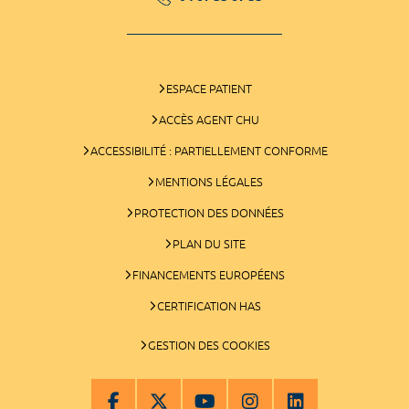
ESPACE PATIENT
ACCÈS AGENT CHU
ACCESSIBILITÉ : PARTIELLEMENT CONFORME
MENTIONS LÉGALES
PROTECTION DES DONNÉES
PLAN DU SITE
FINANCEMENTS EUROPÉENS
CERTIFICATION HAS
GESTION DES COOKIES