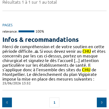
Résultats 1 à 1 sur 1 au total
PAGES
relevance:
100%
Infos & recommandations
Merci de compréhension et de votre soutien en cette
période difficile. 🙏 Si vous devez venir au
CHU
et êtes
concernés par les cas ci-dessus, portez un masque
chirurgical et signalez-le dès l'accueil [...] attention
particulière sur les établissements de santé. Il
s'applique donc à l’ensemble des sites du
CHU
de
Montpellier. Le déclenchement du plan Vigipirate
impose la mise en place des mesures suivantes :
25/06/2026 13:52
1