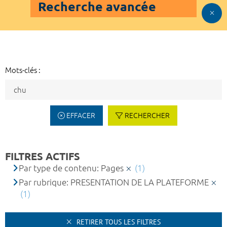
Recherche avancée
Mots-clés :
EFFACER
RECHERCHER
FILTRES ACTIFS
Par type de contenu: Pages
(1)
Par rubrique: PRESENTATION DE LA PLATEFORME
(1)
RETIRER TOUS LES FILTRES