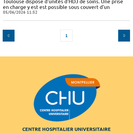
Toulouse dispose d'unités d'HDJ de soins. Une prise
en charge y est est possible sous couvert d'un
05/06/2026 11:52
1
CENTRE HOSPITALIER UNIVERSITAIRE