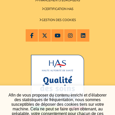
CERTIFICATION HAS
GESTION DES COOKIES
Afin de vous proposer du contenu enrichi et d'élaborer
des statistiques de fréquentation, nous sommes
susceptibles de déposer des cookies tiers sur votre
machine. Cela ne peut se faire qu'en obtenant, au
préalable, votre consentement pour chacun de ces