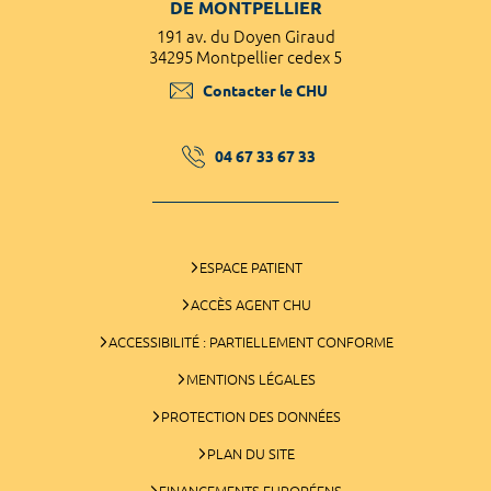
DE MONTPELLIER
191 av. du Doyen Giraud
34295 Montpellier cedex 5
Contacter le CHU
04 67 33 67 33
ESPACE PATIENT
ACCÈS AGENT CHU
ACCESSIBILITÉ : PARTIELLEMENT CONFORME
MENTIONS LÉGALES
PROTECTION DES DONNÉES
PLAN DU SITE
FINANCEMENTS EUROPÉENS