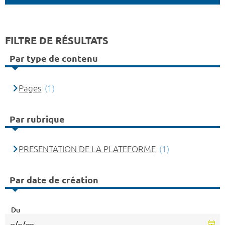
FILTRE DE RÉSULTATS
Par type de contenu
Pages
(1)
Par rubrique
PRESENTATION DE LA PLATEFORME
(1)
Par date de création
Du