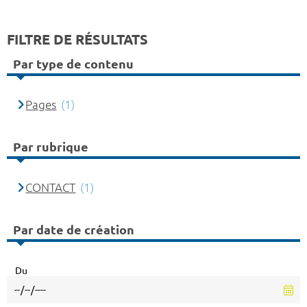
FILTRE DE RÉSULTATS
Par type de contenu
Pages
(1)
Par rubrique
CONTACT
(1)
Par date de création
Du