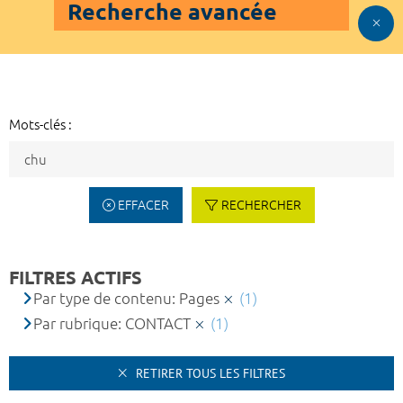
Recherche avancée
Mots-clés :
EFFACER
RECHERCHER
FILTRES ACTIFS
Par type de contenu: Pages
(1)
Par rubrique: CONTACT
(1)
RETIRER TOUS LES FILTRES