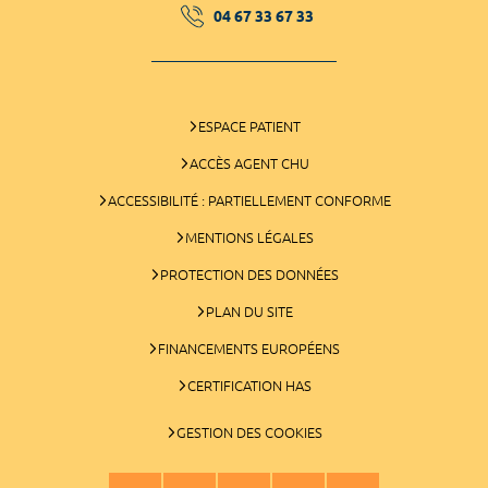
04 67 33 67 33
ESPACE PATIENT
ACCÈS AGENT CHU
ACCESSIBILITÉ : PARTIELLEMENT CONFORME
MENTIONS LÉGALES
PROTECTION DES DONNÉES
PLAN DU SITE
FINANCEMENTS EUROPÉENS
CERTIFICATION HAS
GESTION DES COOKIES