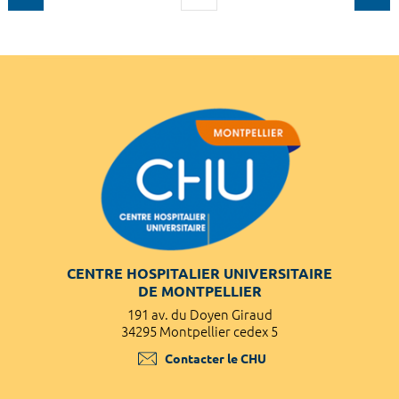
CENTRE HOSPITALIER UNIVERSITAIRE
DE MONTPELLIER
191 av. du Doyen Giraud
34295 Montpellier cedex 5
Contacter le CHU