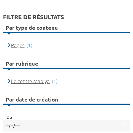
FILTRE DE RÉSULTATS
Par type de contenu
Pages
(1)
Par rubrique
Le centre Maolya
(1)
Par date de création
Du