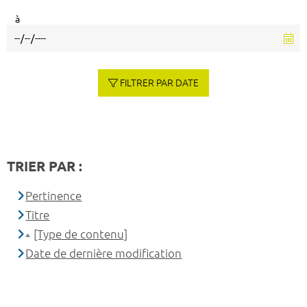
à
FILTRER PAR DATE
TRIER PAR :
Pertinence
Titre
[Type de contenu]
Date de dernière modification