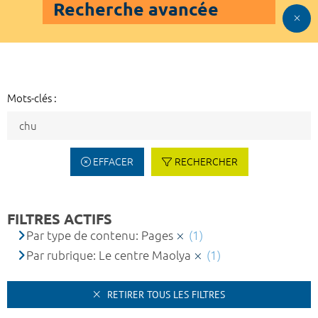
Recherche avancée
Mots-clés :
EFFACER
RECHERCHER
FILTRES ACTIFS
Par type de contenu: Pages
(1)
Par rubrique: Le centre Maolya
(1)
RETIRER TOUS LES FILTRES