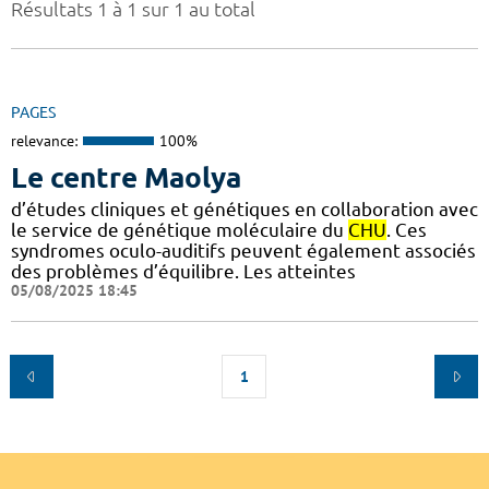
Résultats 1 à 1 sur 1 au total
PAGES
relevance:
100%
Le centre Maolya
d’études cliniques et génétiques en collaboration avec
le service de génétique moléculaire du
CHU
. Ces
syndromes oculo-auditifs peuvent également associés
des problèmes d’équilibre. Les atteintes
05/08/2025 18:45
1