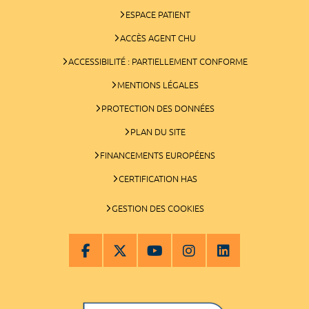
ESPACE PATIENT
ACCÈS AGENT CHU
ACCESSIBILITÉ : PARTIELLEMENT CONFORME
MENTIONS LÉGALES
PROTECTION DES DONNÉES
PLAN DU SITE
FINANCEMENTS EUROPÉENS
CERTIFICATION HAS
GESTION DES COOKIES