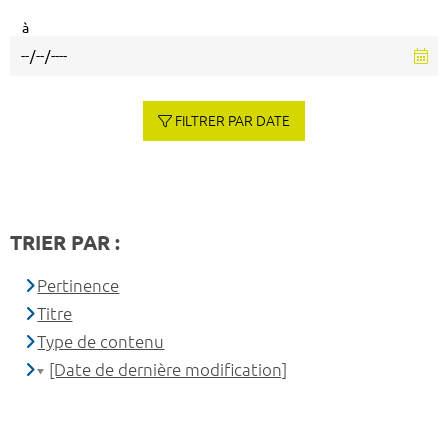
à
FILTRER PAR DATE
TRIER PAR :
Pertinence
Titre
Type de contenu
[Date de dernière modification]