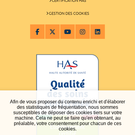
CERTIFICATION HAS
GESTION DES COOKIES
Afin de vous proposer du contenu enrichi et d'élaborer
des statistiques de fréquentation, nous sommes
susceptibles de déposer des cookies tiers sur votre
machine. Cela ne peut se faire qu'en obtenant, au
préalable, votre consentement pour chacun de ces
cookies.