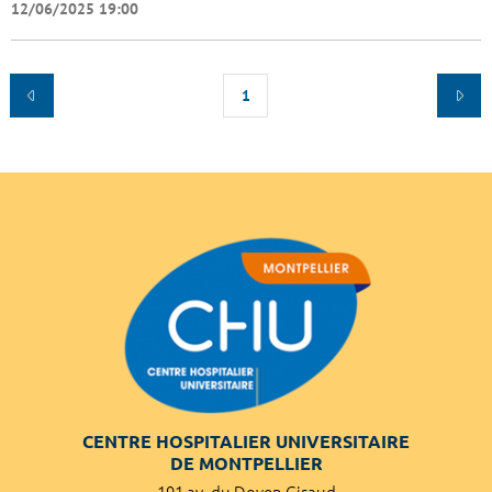
12/06/2025 19:00
1
CENTRE HOSPITALIER UNIVERSITAIRE
DE MONTPELLIER