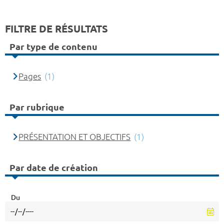
FILTRE DE RÉSULTATS
Par type de contenu
Pages
(1)
Par rubrique
PRÉSENTATION ET OBJECTIFS
(1)
Par date de création
Du