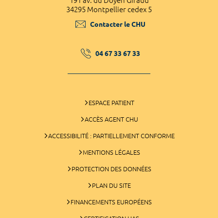
191 av. du Doyen Giraud
34295 Montpellier cedex 5
Contacter le CHU
04 67 33 67 33
ESPACE PATIENT
ACCÈS AGENT CHU
ACCESSIBILITÉ : PARTIELLEMENT CONFORME
MENTIONS LÉGALES
PROTECTION DES DONNÉES
PLAN DU SITE
FINANCEMENTS EUROPÉENS