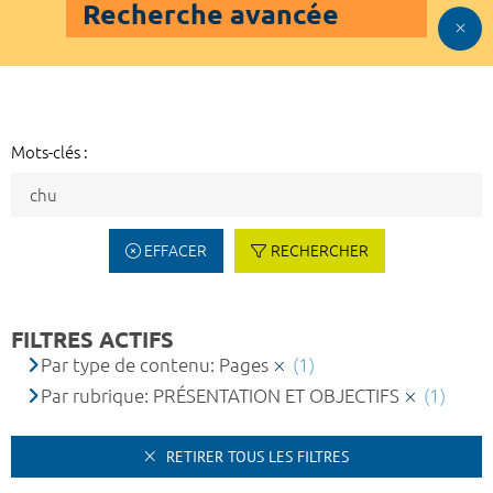
Recherche avancée
Mots-clés :
EFFACER
RECHERCHER
FILTRES ACTIFS
Par type de contenu: Pages
(1)
Par rubrique: PRÉSENTATION ET OBJECTIFS
(1)
RETIRER TOUS LES FILTRES