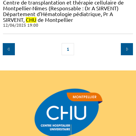
Centre de transplantation et thérapie cellulaire de
Montpellier-Nîmes (Responsable : Dr A SIRVENT)
Département d’Hématologie pédiatrique, Pr A
SIRVENT,
CHU
de Montpellier
12/06/2025 19:00
1