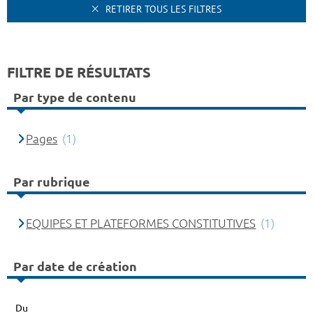
RETIRER TOUS LES FILTRES
FILTRE DE RÉSULTATS
Par type de contenu
Pages
(1)
Par rubrique
EQUIPES ET PLATEFORMES CONSTITUTIVES
(1)
Par date de création
Du