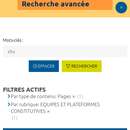
Recherche avancée
Mots-clés :
EFFACER
RECHERCHER
FILTRES ACTIFS
Par type de contenu: Pages
(1)
Par rubrique: EQUIPES ET PLATEFORMES
CONSTITUTIVES
(1)