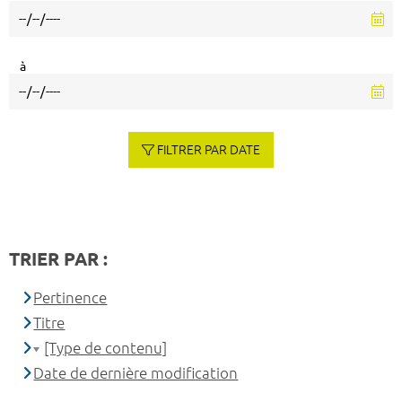
à
FILTRER PAR DATE
TRIER PAR :
Pertinence
Titre
[Type de contenu]
Date de dernière modification