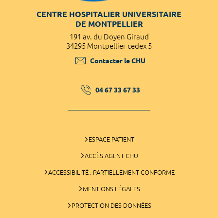
CENTRE HOSPITALIER UNIVERSITAIRE
DE MONTPELLIER
191 av. du Doyen Giraud
34295 Montpellier cedex 5
Contacter le CHU
04 67 33 67 33
ESPACE PATIENT
ACCÈS AGENT CHU
ACCESSIBILITÉ : PARTIELLEMENT CONFORME
MENTIONS LÉGALES
PROTECTION DES DONNÉES