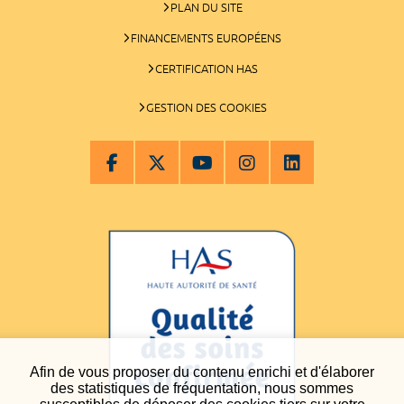
PLAN DU SITE
FINANCEMENTS EUROPÉENS
CERTIFICATION HAS
GESTION DES COOKIES
Afin de vous proposer du contenu enrichi et d'élaborer
des statistiques de fréquentation, nous sommes