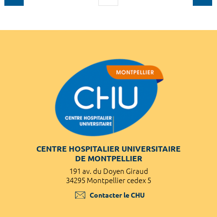
CENTRE HOSPITALIER UNIVERSITAIRE
DE MONTPELLIER
191 av. du Doyen Giraud
34295 Montpellier cedex 5
Contacter le CHU