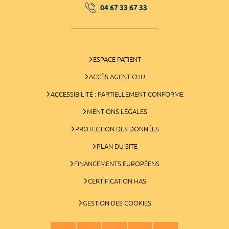
04 67 33 67 33
ESPACE PATIENT
ACCÈS AGENT CHU
ACCESSIBILITÉ : PARTIELLEMENT CONFORME
MENTIONS LÉGALES
PROTECTION DES DONNÉES
PLAN DU SITE
FINANCEMENTS EUROPÉENS
CERTIFICATION HAS
GESTION DES COOKIES