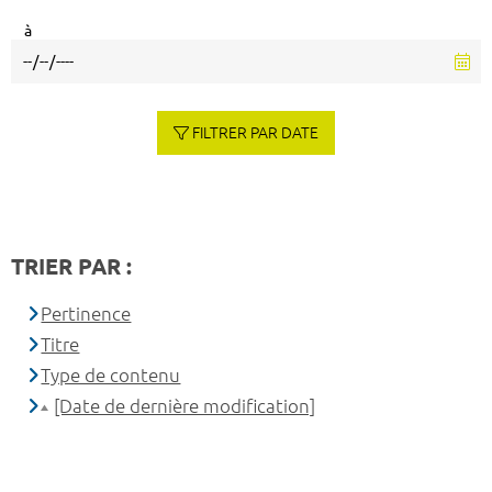
à
FILTRER PAR DATE
TRIER PAR :
Pertinence
Titre
Type de contenu
[Date de dernière modification]