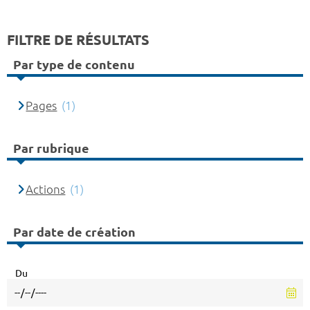
FILTRE DE RÉSULTATS
Par type de contenu
Pages
(1)
Par rubrique
Actions
(1)
Par date de création
Du