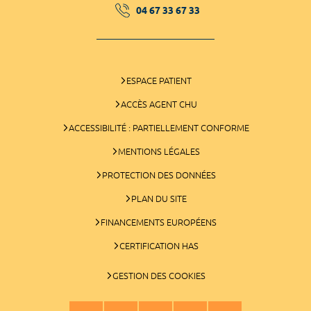
04 67 33 67 33
ESPACE PATIENT
ACCÈS AGENT CHU
ACCESSIBILITÉ : PARTIELLEMENT CONFORME
MENTIONS LÉGALES
PROTECTION DES DONNÉES
PLAN DU SITE
FINANCEMENTS EUROPÉENS
CERTIFICATION HAS
GESTION DES COOKIES