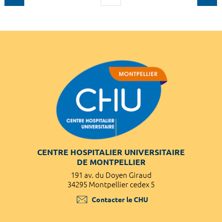
CENTRE HOSPITALIER UNIVERSITAIRE
DE MONTPELLIER
191 av. du Doyen Giraud
34295 Montpellier cedex 5
Contacter le CHU