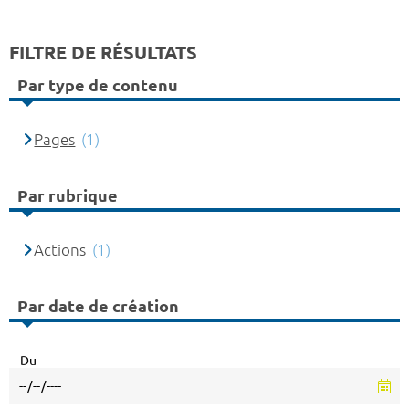
FILTRE DE RÉSULTATS
Par type de contenu
Pages
(1)
Par rubrique
Actions
(1)
Par date de création
Du