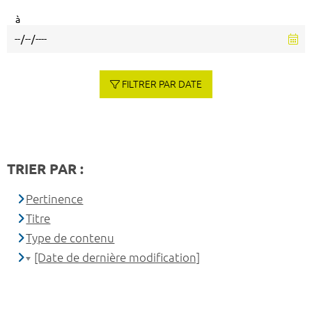
à
FILTRER PAR DATE
TRIER PAR :
Pertinence
Titre
Type de contenu
[Date de dernière modification]