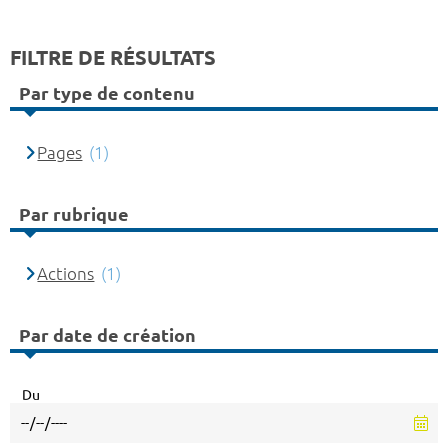
FILTRE DE RÉSULTATS
Par type de contenu
Pages
(1)
Par rubrique
Actions
(1)
Par date de création
Du