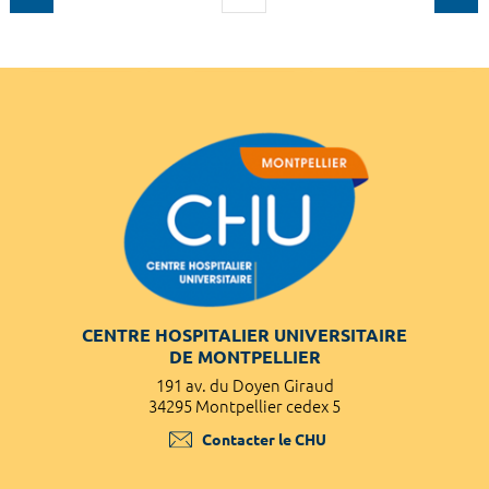
CENTRE HOSPITALIER UNIVERSITAIRE
DE MONTPELLIER
191 av. du Doyen Giraud
34295 Montpellier cedex 5
Contacter le CHU