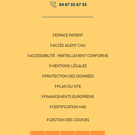
04 67 33 67 33
ESPACE PATIENT
ACCÈS AGENT CHU
ACCESSIBILITÉ : PARTIELLEMENT CONFORME
MENTIONS LÉGALES
PROTECTION DES DONNÉES
PLAN DU SITE
FINANCEMENTS EUROPÉENS
CERTIFICATION HAS
GESTION DES COOKIES