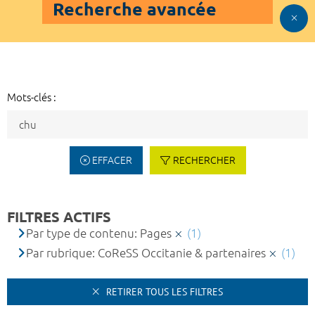
Recherche avancée
Mots-clés :
EFFACER
RECHERCHER
FILTRES ACTIFS
Par type de contenu: Pages
(1)
Par rubrique: CoReSS Occitanie & partenaires
(1)
RETIRER TOUS LES FILTRES