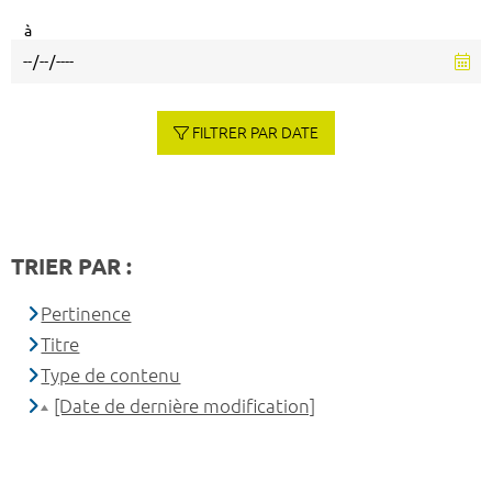
à
FILTRER PAR DATE
TRIER PAR :
Pertinence
Titre
Type de contenu
[Date de dernière modification]