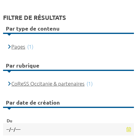
FILTRE DE RÉSULTATS
Par type de contenu
Pages
(1)
Par rubrique
CoReSS Occitanie & partenaires
(1)
Par date de création
Du