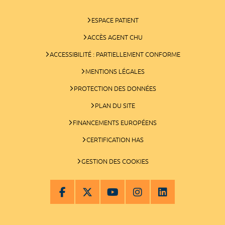
ESPACE PATIENT
ACCÈS AGENT CHU
ACCESSIBILITÉ : PARTIELLEMENT CONFORME
MENTIONS LÉGALES
PROTECTION DES DONNÉES
PLAN DU SITE
FINANCEMENTS EUROPÉENS
CERTIFICATION HAS
GESTION DES COOKIES