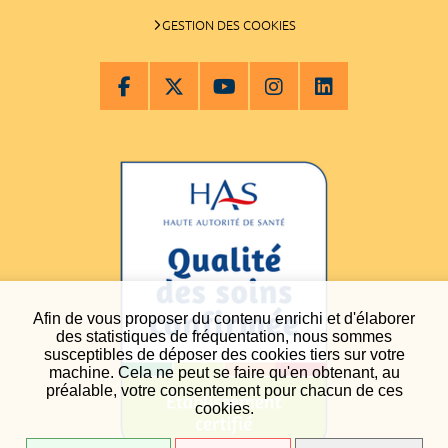
GESTION DES COOKIES
Afin de vous proposer du contenu enrichi et d'élaborer
des statistiques de fréquentation, nous sommes
susceptibles de déposer des cookies tiers sur votre
machine. Cela ne peut se faire qu'en obtenant, au
préalable, votre consentement pour chacun de ces
cookies.