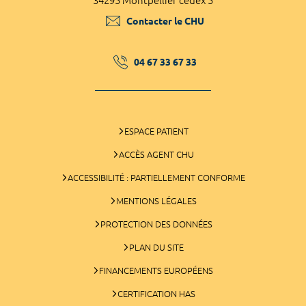
34295 Montpellier cedex 5
Contacter le CHU
04 67 33 67 33
ESPACE PATIENT
ACCÈS AGENT CHU
ACCESSIBILITÉ : PARTIELLEMENT CONFORME
MENTIONS LÉGALES
PROTECTION DES DONNÉES
PLAN DU SITE
FINANCEMENTS EUROPÉENS
CERTIFICATION HAS