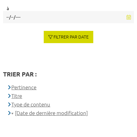
à
FILTRER PAR DATE
TRIER PAR :
Pertinence
Titre
Type de contenu
[Date de dernière modification]