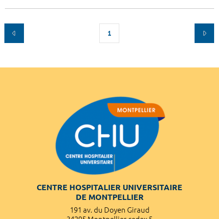
1
CENTRE HOSPITALIER UNIVERSITAIRE
DE MONTPELLIER
191 av. du Doyen Giraud