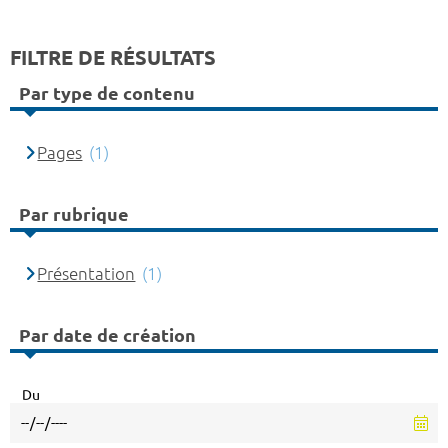
FILTRE DE RÉSULTATS
Par type de contenu
Pages
(1)
Par rubrique
Présentation
(1)
Par date de création
Du