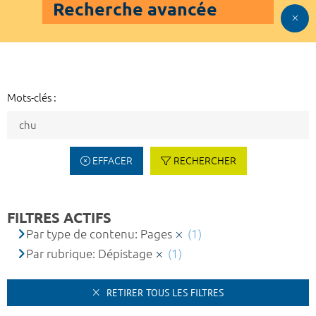
Recherche avancée
Mots-clés :
EFFACER
RECHERCHER
FILTRES ACTIFS
Par type de contenu: Pages
(1)
Par rubrique: Dépistage
(1)
RETIRER TOUS LES FILTRES