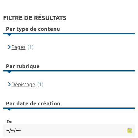
FILTRE DE RÉSULTATS
Par type de contenu
Pages
(1)
Par rubrique
Dépistage
(1)
Par date de création
Du