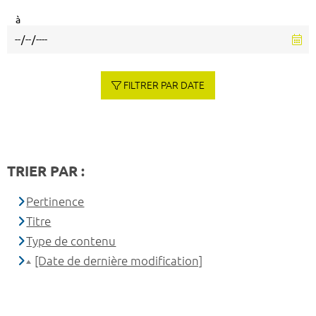
à
FILTRER PAR DATE
TRIER PAR :
Pertinence
Titre
Type de contenu
[Date de dernière modification]