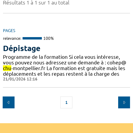
Résultats 1 à 1 sur 1 au total
PAGES
relevance:
100%
Dépistage
Programme de la formation Si cela vous intéresse,
vous pouvez nous adressez une demande à : cohep@
chu
-montpellier.fr La formation est gratuite mais les
déplacements et les repas restent à la charge des
21/01/2026 12:16
1