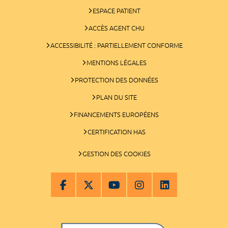
ESPACE PATIENT
ACCÈS AGENT CHU
ACCESSIBILITÉ : PARTIELLEMENT CONFORME
MENTIONS LÉGALES
PROTECTION DES DONNÉES
PLAN DU SITE
FINANCEMENTS EUROPÉENS
CERTIFICATION HAS
GESTION DES COOKIES