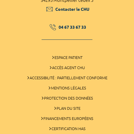
34295 Montpellier cedex 5
Contacter le CHU
04 67 33 67 33
ESPACE PATIENT
ACCÈS AGENT CHU
ACCESSIBILITÉ : PARTIELLEMENT CONFORME
MENTIONS LÉGALES
PROTECTION DES DONNÉES
PLAN DU SITE
FINANCEMENTS EUROPÉENS
CERTIFICATION HAS