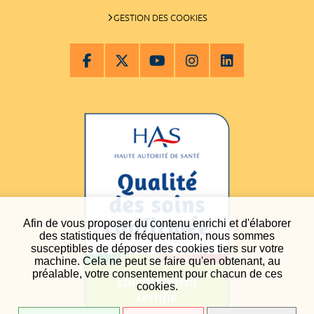
GESTION DES COOKIES
Afin de vous proposer du contenu enrichi et d'élaborer
des statistiques de fréquentation, nous sommes
susceptibles de déposer des cookies tiers sur votre
machine. Cela ne peut se faire qu'en obtenant, au
préalable, votre consentement pour chacun de ces
cookies.