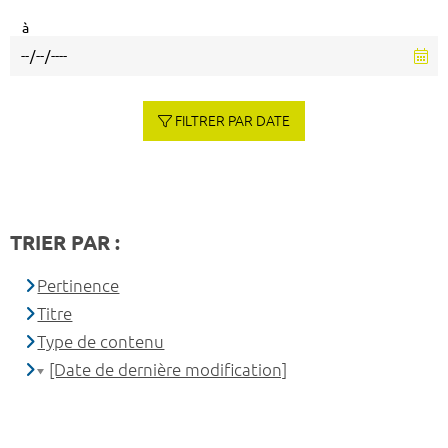
à
FILTRER PAR DATE
TRIER PAR :
Pertinence
Titre
Type de contenu
[Date de dernière modification]