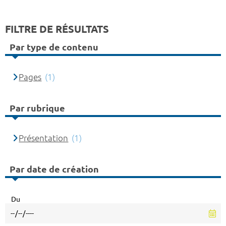
FILTRE DE RÉSULTATS
Par type de contenu
Pages
(1)
Par rubrique
Présentation
(1)
Par date de création
Du