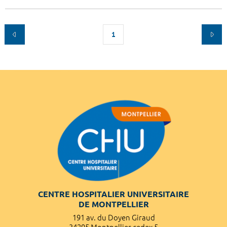
1
CENTRE HOSPITALIER UNIVERSITAIRE
DE MONTPELLIER
191 av. du Doyen Giraud