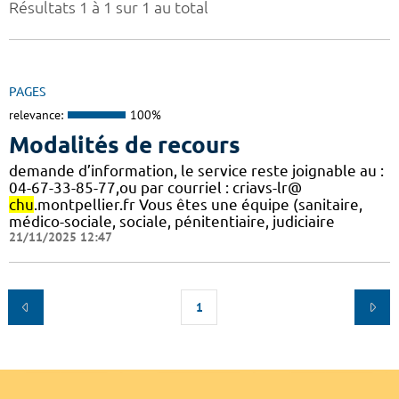
Résultats 1 à 1 sur 1 au total
PAGES
relevance:
100%
Modalités de recours
demande d’information, le service reste joignable au :
04-67-33-85-77,ou par courriel : criavs-lr@
chu
.montpellier.fr Vous êtes une équipe (sanitaire,
médico-sociale, sociale, pénitentiaire, judiciaire
21/11/2025 12:47
1