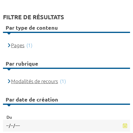
FILTRE DE RÉSULTATS
Par type de contenu
Pages
(1)
Par rubrique
Modalités de recours
(1)
Par date de création
Du