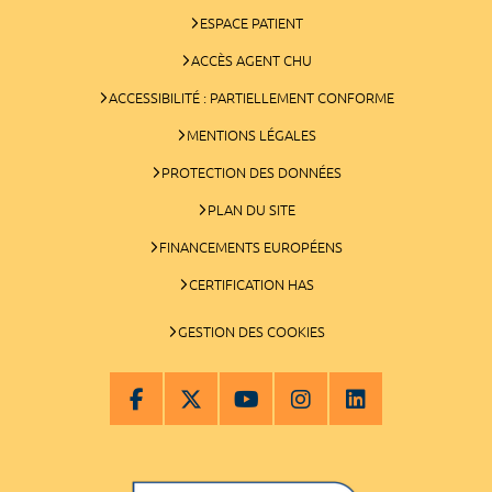
ESPACE PATIENT
ACCÈS AGENT CHU
ACCESSIBILITÉ : PARTIELLEMENT CONFORME
MENTIONS LÉGALES
PROTECTION DES DONNÉES
PLAN DU SITE
FINANCEMENTS EUROPÉENS
CERTIFICATION HAS
GESTION DES COOKIES