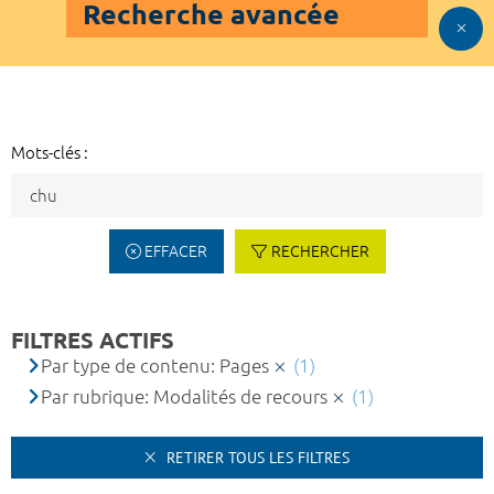
Recherche avancée
Mots-clés :
EFFACER
RECHERCHER
FILTRES ACTIFS
Par type de contenu: Pages
(1)
Par rubrique: Modalités de recours
(1)
RETIRER TOUS LES FILTRES