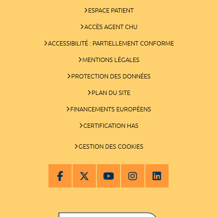
ESPACE PATIENT
ACCÈS AGENT CHU
ACCESSIBILITÉ : PARTIELLEMENT CONFORME
MENTIONS LÉGALES
PROTECTION DES DONNÉES
PLAN DU SITE
FINANCEMENTS EUROPÉENS
CERTIFICATION HAS
GESTION DES COOKIES