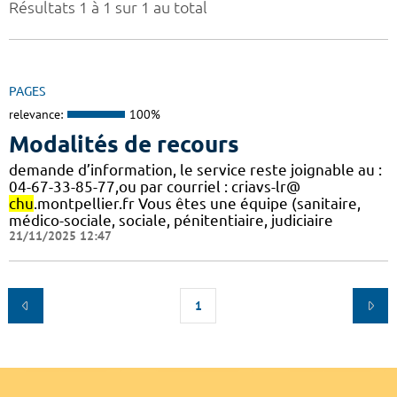
Résultats 1 à 1 sur 1 au total
PAGES
relevance:
100%
Modalités de recours
demande d’information, le service reste joignable au :
04-67-33-85-77,ou par courriel : criavs-lr@
chu
.montpellier.fr Vous êtes une équipe (sanitaire,
médico-sociale, sociale, pénitentiaire, judiciaire
21/11/2025 12:47
1