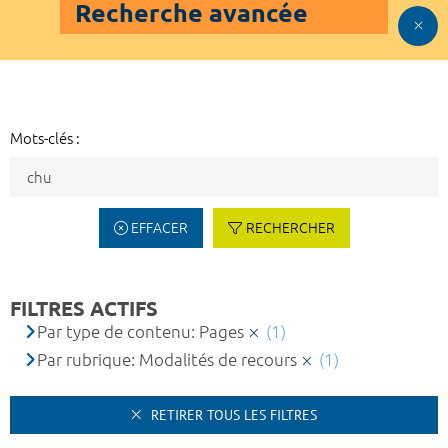
Recherche avancée
Mots-clés :
EFFACER
RECHERCHER
FILTRES ACTIFS
Par type de contenu: Pages
(1)
Par rubrique: Modalités de recours
(1)
RETIRER TOUS LES FILTRES