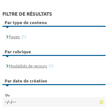
FILTRE DE RÉSULTATS
Par type de contenu
Pages
(1)
Par rubrique
Modalités de recours
(1)
Par date de création
Du