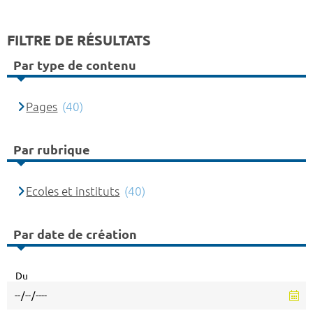
FILTRE DE RÉSULTATS
Par type de contenu
Pages
(40)
Par rubrique
Ecoles et instituts
(40)
Par date de création
Du