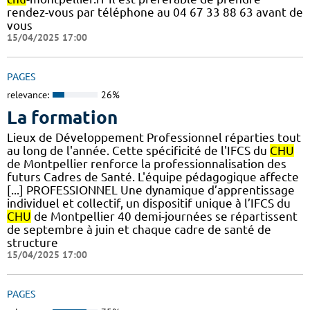
rendez-vous par téléphone au 04 67 33 88 63 avant de
vous
15/04/2025 17:00
PAGES
relevance:
26%
La formation
Lieux de Développement Professionnel réparties tout
au long de l'année. Cette spécificité de l'IFCS du
CHU
de Montpellier renforce la professionnalisation des
futurs Cadres de Santé. L'équipe pédagogique affecte
[...] PROFESSIONNEL Une dynamique d’apprentissage
individuel et collectif, un dispositif unique à l’IFCS du
CHU
de Montpellier 40 demi-journées se répartissent
de septembre à juin et chaque cadre de santé de
structure
15/04/2025 17:00
PAGES