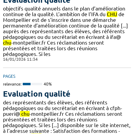
objectifs qualité annuels dans le plan d’amélioration
continue de la qualité. L’ambition de l’IFA du
CHU
de
Montpellier est de s’inscrire dans une démarche
permanente d’amélioration continue de la qualité [...]
auprès des représentants des élèves, des référents
pédagogiques ou du secrétariat en écrivant à ifa@
chu
-montpellier.fr Ces réclamations seront
présentées et traitées lors des réunions
pédagogiques. Si les
16/01/2026 11:34
PAGES
relevance:
40%
Evaluation qualité
des représentants des élèves, des référents
pédagogiques ou du secrétariat en écrivant à cfph-
pueri@
chu
-montpellier.fr Ces réclamations seront
présentées et traitées lors des réunions
pédagogiques. Si les [...] disponible sur le site internet,
à l’adresse suivante : Satisfaction des formations -