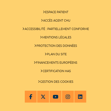
ESPACE PATIENT
ACCÈS AGENT CHU
ACCESSIBILITÉ : PARTIELLEMENT CONFORME
MENTIONS LÉGALES
PROTECTION DES DONNÉES
PLAN DU SITE
FINANCEMENTS EUROPÉENS
CERTIFICATION HAS
GESTION DES COOKIES