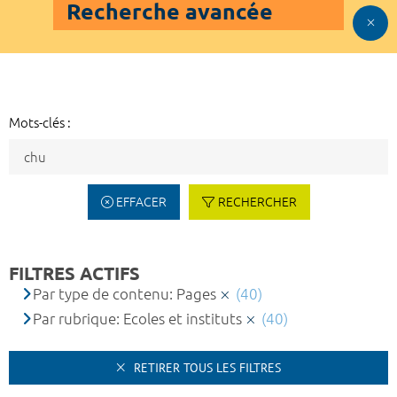
Recherche avancée
Mots-clés :
EFFACER
RECHERCHER
FILTRES ACTIFS
Par type de contenu: Pages
(40)
Par rubrique: Ecoles et instituts
(40)
RETIRER TOUS LES FILTRES