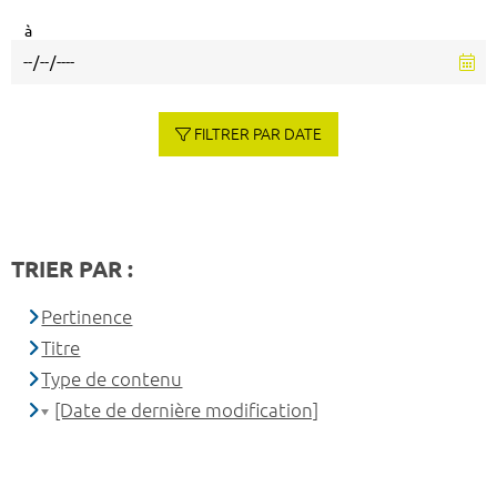
à
FILTRER PAR DATE
TRIER PAR :
Pertinence
Titre
Type de contenu
[Date de dernière modification]