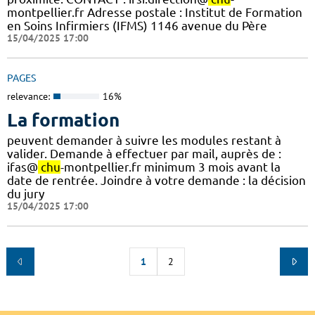
montpellier.fr Adresse postale : Institut de Formation
en Soins Infirmiers (IFMS) 1146 avenue du Père
15/04/2025 17:00
PAGES
relevance:
16%
La formation
peuvent demander à suivre les modules restant à
valider. Demande à effectuer par mail, auprès de :
ifas@
chu
-montpellier.fr minimum 3 mois avant la
date de rentrée. Joindre à votre demande : la décision
du jury
15/04/2025 17:00
1
2