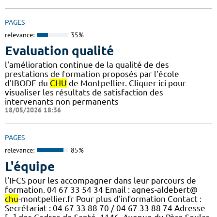
PAGES
relevance:
35%
Evaluation qualité
l'amélioration continue de la qualité de des
prestations de formation proposés par l'école
d'IBODE du
CHU
de Montpellier. Cliquer ici pour
visualiser les résultats de satisfaction des
intervenants non permanents
18/05/2026 18:36
PAGES
relevance:
85%
L'équipe
l'IFCS pour les accompagner dans leur parcours de
formation. 04 67 33 54 34 Email : agnes-aldebert@
chu
-montpellier.fr Pour plus d'information Contact :
Secrétariat : 04 67 33 88 70 / 04 67 33 88 74 Adresse