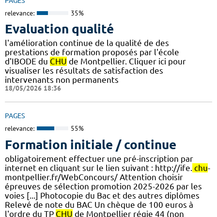
PAGES
relevance:
35%
Evaluation qualité
l'amélioration continue de la qualité de des
prestations de formation proposés par l'école
d'IBODE du
CHU
de Montpellier. Cliquer ici pour
visualiser les résultats de satisfaction des
intervenants non permanents
18/05/2026 18:36
PAGES
relevance:
55%
Formation initiale / continue
obligatoirement effectuer une pré-inscription par
internet en cliquant sur le lien suivant : http://ife.
chu
-
montpellier.fr/WebConcours/ Attention choisir
épreuves de sélection promotion 2025-2026 par les
voies [...] Photocopie du Bac et des autres diplômes
Relevé de note du BAC Un chèque de 100 euros à
l'ordre du TP
CHU
de Montpellier régie 44 (non