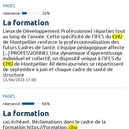
PAGES
relevance:
26%
La formation
Lieux de Développement Professionnel réparties tout
au long de l'année. Cette spécificité de l'IFCS du
CHU
de Montpellier renforce la professionnalisation des
futurs Cadres de Santé. L'équipe pédagogique affecte
[...] PROFESSIONNEL Une dynamique d’apprentissage
individuel et collectif, un dispositif unique à l’IFCS du
CHU
de Montpellier 40 demi-journées se répartissent
de septembre à juin et chaque cadre de santé de
structure
15/04/2025 17:00
PAGES
relevance:
66%
La formation
cas échéant. Réclamations dans le cadre de la
formation https://formation.
chu
-