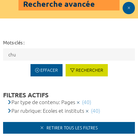
Recherche avancée
Mots-clés :
EFFACER
RECHERCHER
FILTRES ACTIFS
Par type de contenu: Pages
(40)
Par rubrique: Ecoles et instituts
(40)
RETIRER TOUS LES FILTRES