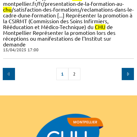
montpellier.fr/fr/presentation-de-la-formation-au-
chu
/satisfaction-des-formations/reclamations-dans-le-
cadre-dune-formation [...] Représenter la promotion à
la CSIRMT (Commission des Soins Infirmiers,
Rééducation et Médico-Technique) du
CHU
de
Montpellier Représenter la promotion lors des
réceptions ou manifestations de l’Institut sur
demande
15/04/2025 17:00
1
2