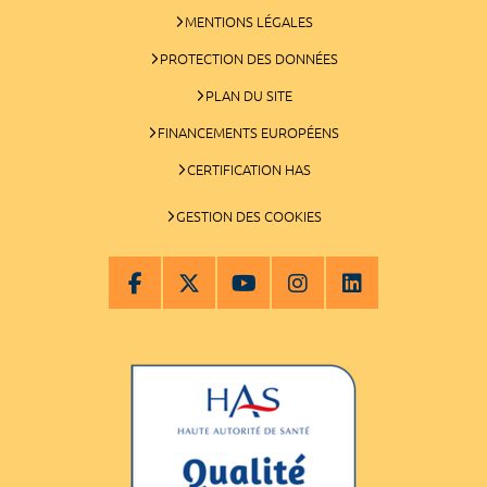
MENTIONS LÉGALES
PROTECTION DES DONNÉES
PLAN DU SITE
FINANCEMENTS EUROPÉENS
CERTIFICATION HAS
GESTION DES COOKIES