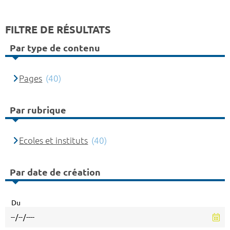
FILTRE DE RÉSULTATS
Par type de contenu
Pages
(40)
Par rubrique
Ecoles et instituts
(40)
Par date de création
Du