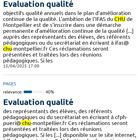
Evaluation qualité
objectifs qualité annuels dans le plan d’amélioration
continue de la qualité. L’ambition de l’IFAS du
CHU
de
Montpellier est de s’inscrire dans une démarche
permanente d’amélioration continue de la qualité [...]
auprès des représentants des élèves, des référents
pédagogiques ou du secrétariat en écrivant à ifas@
chu
-montpellier.fr Ces réclamations seront
présentées et traitées lors des réunions
pédagogiques. Si les
15/04/2025 17:00
PAGES
relevance:
40%
Evaluation qualité
des représentants des élèves, des référents
pédagogiques ou du secrétariat en écrivant à cfph-
pueri@
chu
-montpellier.fr Ces réclamations seront
présentées et traitées lors des réunions
pédagogiques. Si les [...] disponible sur le site internet,