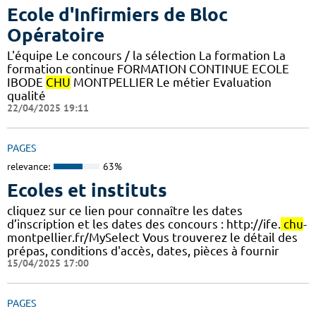
Ecole d'Infirmiers de Bloc
Opératoire
L'équipe Le concours / la sélection La formation La
formation continue FORMATION CONTINUE ECOLE
IBODE
CHU
MONTPELLIER Le métier Evaluation
qualité
22/04/2025 19:11
PAGES
relevance:
63%
Ecoles et instituts
cliquez sur ce lien pour connaître les dates
d’inscription et les dates des concours : http://ife.
chu
-
montpellier.fr/MySelect Vous trouverez le détail des
prépas, conditions d'accès, dates, pièces à fournir
15/04/2025 17:00
PAGES