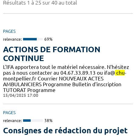
Résultats 1 à 25 sur 40 au total
PAGES
relevance:
69%
ACTIONS DE FORMATION
CONTINUE
L'IFA apportera tout le matériel nécessaire. N'hésitez
pas à nous contacter au 04.67.33.89.13 ou ifa@
chu
-
montpellier.fr Courrier NOUVEAUX ACTES
AMBULANCIERS Programme Bulletin d'inscription
TUTORAT Programme
15/04/2025 17:00
PAGES
relevance:
38%
Consignes de rédaction du projet