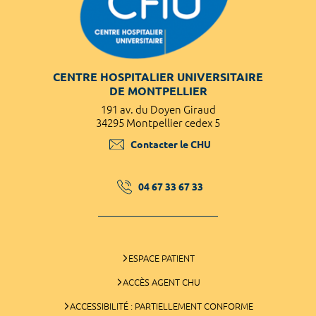
CENTRE HOSPITALIER UNIVERSITAIRE
DE MONTPELLIER
191 av. du Doyen Giraud
34295 Montpellier cedex 5
Contacter le CHU
04 67 33 67 33
ESPACE PATIENT
ACCÈS AGENT CHU
ACCESSIBILITÉ : PARTIELLEMENT CONFORME