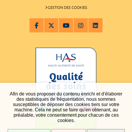
GESTION DES COOKIES
Afin de vous proposer du contenu enrichi et d'élaborer
des statistiques de fréquentation, nous sommes
susceptibles de déposer des cookies tiers sur votre
machine. Cela ne peut se faire qu'en obtenant, au
préalable, votre consentement pour chacun de ces
cookies.