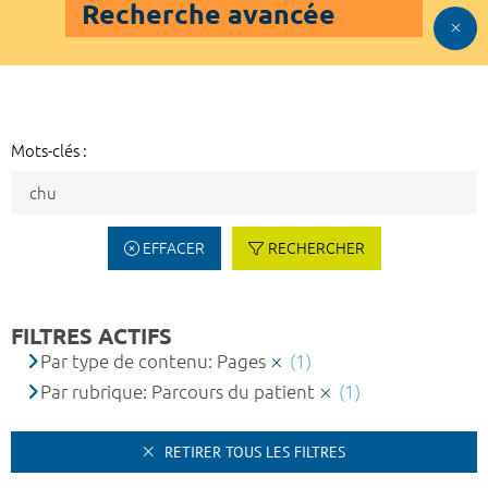
Recherche avancée
Mots-clés :
EFFACER
RECHERCHER
FILTRES ACTIFS
Par type de contenu: Pages
(1)
Par rubrique: Parcours du patient
(1)
RETIRER TOUS LES FILTRES