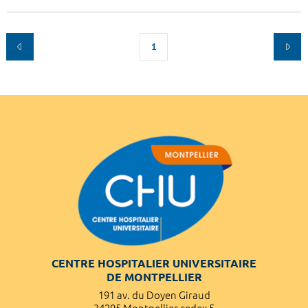
1
CENTRE HOSPITALIER UNIVERSITAIRE
DE MONTPELLIER
191 av. du Doyen Giraud