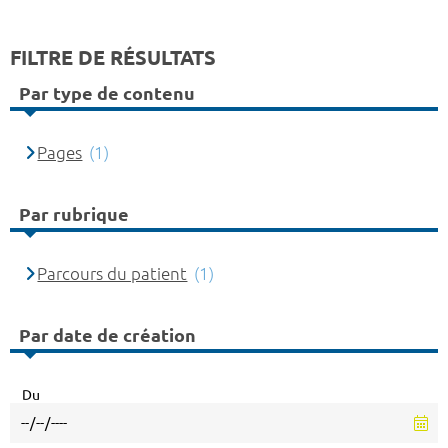
FILTRE DE RÉSULTATS
Par type de contenu
Pages
(1)
Par rubrique
Parcours du patient
(1)
Par date de création
Du