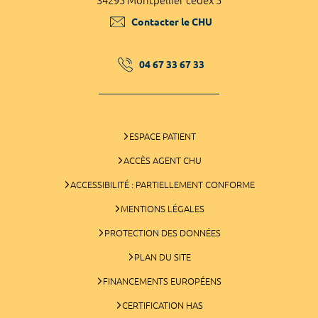
34295 Montpellier cedex 5
Contacter le CHU
04 67 33 67 33
ESPACE PATIENT
ACCÈS AGENT CHU
ACCESSIBILITÉ : PARTIELLEMENT CONFORME
MENTIONS LÉGALES
PROTECTION DES DONNÉES
PLAN DU SITE
FINANCEMENTS EUROPÉENS
CERTIFICATION HAS