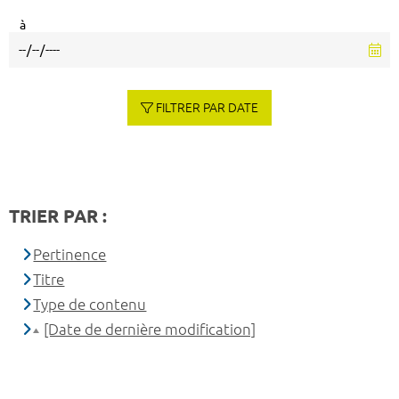
à
FILTRER PAR DATE
TRIER PAR :
Pertinence
Titre
Type de contenu
[Date de dernière modification]