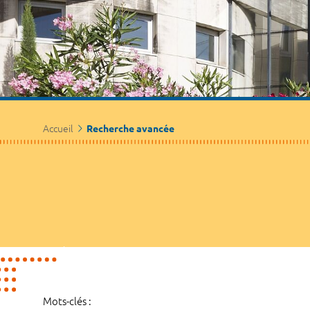
Accueil
Recherche avancée
Mots-clés :