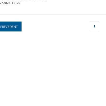
2/2025 18:51
1
PRÉCÉDENT