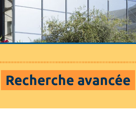
Recherche avancée