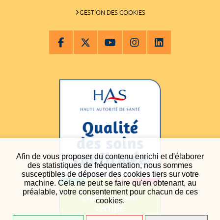
GESTION DES COOKIES
Afin de vous proposer du contenu enrichi et d'élaborer
des statistiques de fréquentation, nous sommes
susceptibles de déposer des cookies tiers sur votre
machine. Cela ne peut se faire qu'en obtenant, au
préalable, votre consentement pour chacun de ces
cookies.