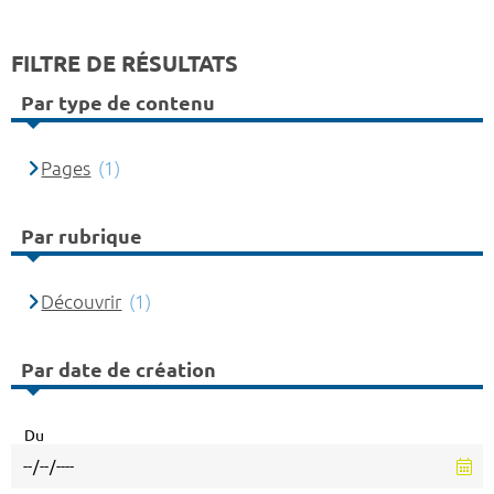
FILTRE DE RÉSULTATS
Par type de contenu
Pages
(1)
Par rubrique
Découvrir
(1)
Par date de création
Du