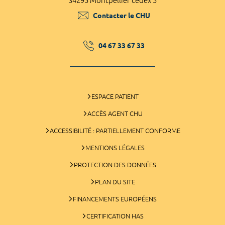
34295 Montpellier cedex 5
Contacter le CHU
04 67 33 67 33
ESPACE PATIENT
ACCÈS AGENT CHU
ACCESSIBILITÉ : PARTIELLEMENT CONFORME
MENTIONS LÉGALES
PROTECTION DES DONNÉES
PLAN DU SITE
FINANCEMENTS EUROPÉENS
CERTIFICATION HAS