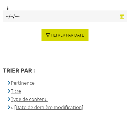
à
FILTRER PAR DATE
TRIER PAR :
Pertinence
Titre
Type de contenu
[Date de dernière modification]