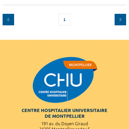
1
CENTRE HOSPITALIER UNIVERSITAIRE
DE MONTPELLIER
191 av. du Doyen Giraud