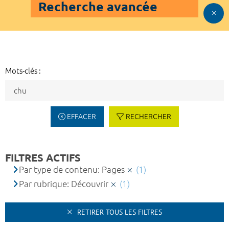
Recherche avancée
Mots-clés :
EFFACER
RECHERCHER
FILTRES ACTIFS
Par type de contenu: Pages
(1)
Par rubrique: Découvrir
(1)
RETIRER TOUS LES FILTRES