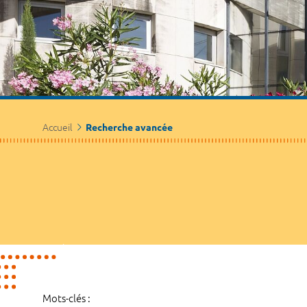
Accueil
Recherche avancée
Mots-clés :