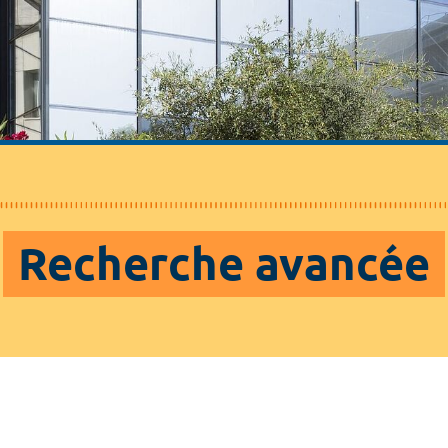
Recherche avancée