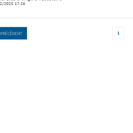
2/2025 17:26
1
PRÉCÉDENT