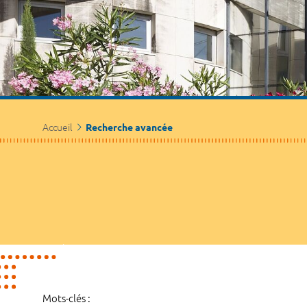
Accueil
Recherche avancée
Mots-clés :