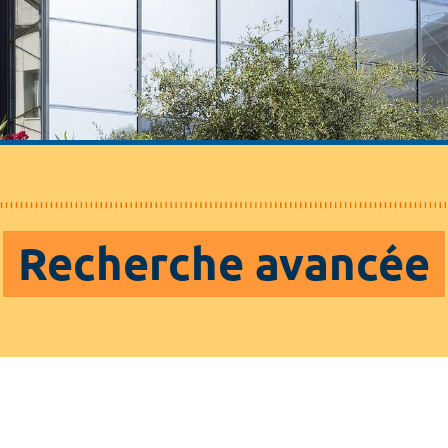
Recherche avancée