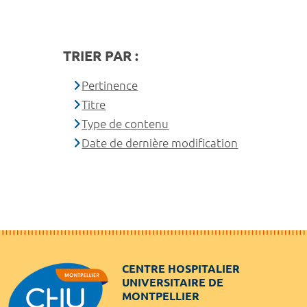
TRIER PAR :
Pertinence
Titre
Type de contenu
Date de dernière modification
CENTRE HOSPITALIER
UNIVERSITAIRE DE
MONTPELLIER