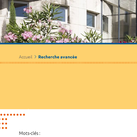
Accueil
Recherche avancée
Mots-clés :