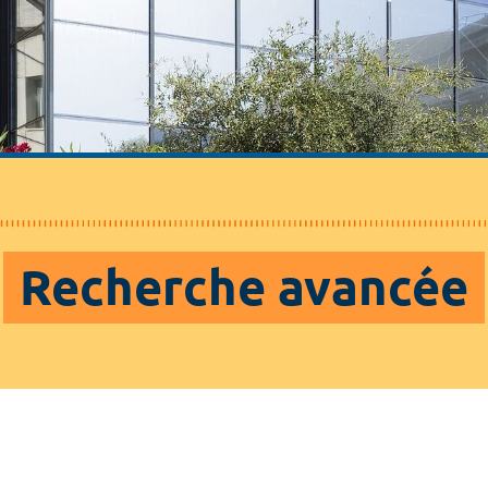
Recherche avancée