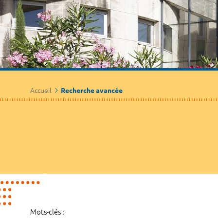
Accueil
Recherche avancée
Mots-clés :