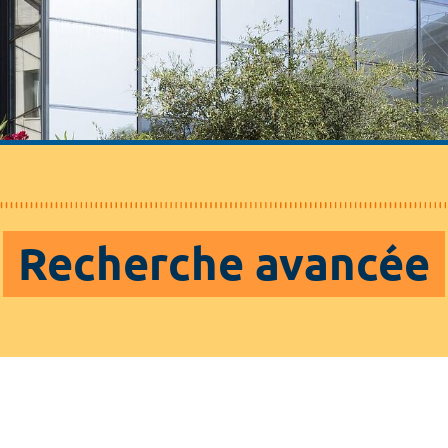
Recherche avancée