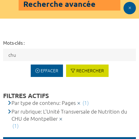
Recherche avancée
Mots-clés :
EFFACER
RECHERCHER
FILTRES ACTIFS
Par type de contenu: Pages
(1)
Par rubrique: L'Unité Transversale de Nutrition du
CHU de Montpellier
(1)