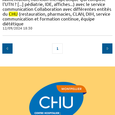
l'UTN ? [...] pédiatrie, IDE, affiches...) avec le service
communication Collaboration avec différentes entités
du
CHU
(restauration, pharmacies, CLAN, DIM, service
communication et formation continue, équipe
diététique
12/09/2024 18:30
1