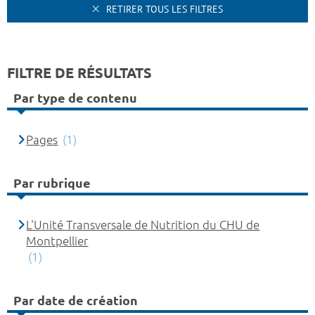
RETIRER TOUS LES FILTRES
FILTRE DE RÉSULTATS
Par type de contenu
Pages
(1)
Par rubrique
L'Unité Transversale de Nutrition du CHU de
Montpellier
(1)
Par date de création