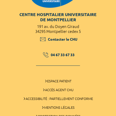
CENTRE HOSPITALIER UNIVERSITAIRE
DE MONTPELLIER
191 av. du Doyen Giraud
34295 Montpellier cedex 5
Contacter le CHU
04 67 33 67 33
ESPACE PATIENT
ACCÈS AGENT CHU
ACCESSIBILITÉ : PARTIELLEMENT CONFORME
MENTIONS LÉGALES