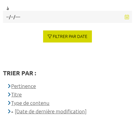
à
FILTRER PAR DATE
TRIER PAR :
Pertinence
Titre
Type de contenu
[Date de dernière modification]