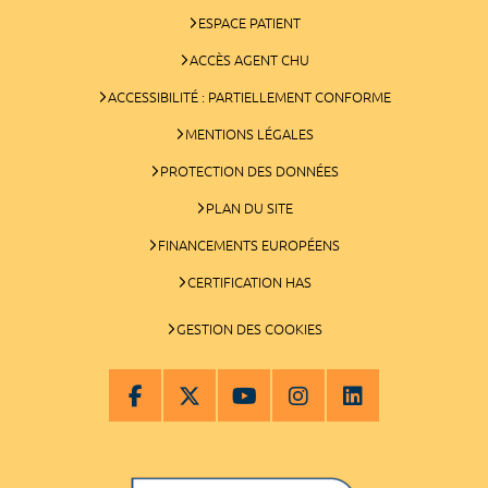
ESPACE PATIENT
ACCÈS AGENT CHU
ACCESSIBILITÉ : PARTIELLEMENT CONFORME
MENTIONS LÉGALES
PROTECTION DES DONNÉES
PLAN DU SITE
FINANCEMENTS EUROPÉENS
CERTIFICATION HAS
GESTION DES COOKIES