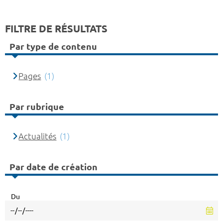
FILTRE DE RÉSULTATS
Par type de contenu
Pages
(1)
Par rubrique
Actualités
(1)
Par date de création
Du