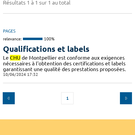
Résultats 1 à 1 sur 1 au total
PAGES
relevance:
100%
Qualifications et labels
Le
CHU
de Montpellier est conforme aux exigences
nécessaires à l'obtention des certifications et labels
garantissant une qualité des prestations proposées.
10/06/2024 17:32
1