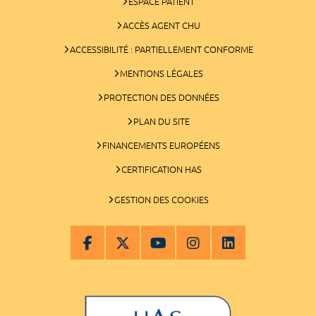
ESPACE PATIENT
ACCÈS AGENT CHU
ACCESSIBILITÉ : PARTIELLEMENT CONFORME
MENTIONS LÉGALES
PROTECTION DES DONNÉES
PLAN DU SITE
FINANCEMENTS EUROPÉENS
CERTIFICATION HAS
GESTION DES COOKIES