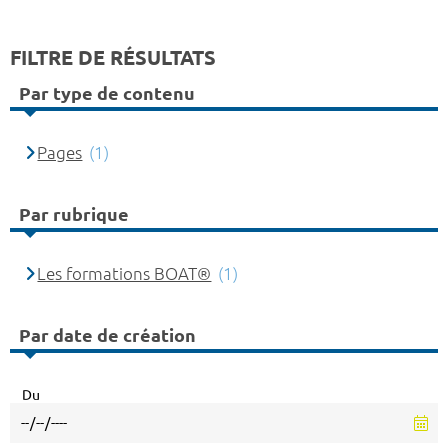
FILTRE DE RÉSULTATS
Par type de contenu
Pages
(1)
Par rubrique
Les formations BOAT®
(1)
Par date de création
Du