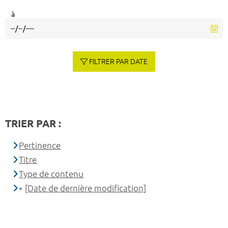
à
FILTRER PAR DATE
TRIER PAR :
Pertinence
Titre
Type de contenu
[Date de dernière modification]