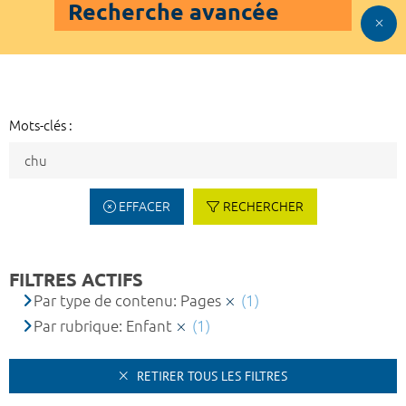
Recherche avancée
Mots-clés :
EFFACER
RECHERCHER
FILTRES ACTIFS
Par type de contenu: Pages
(1)
Par rubrique: Enfant
(1)
RETIRER TOUS LES FILTRES