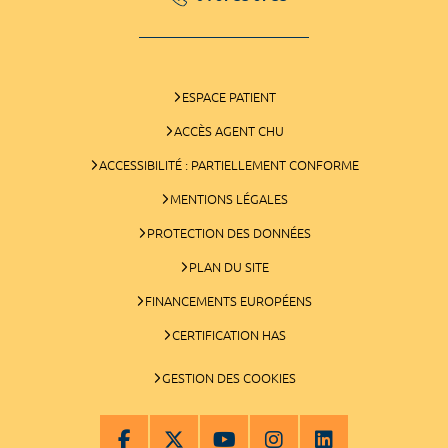
ESPACE PATIENT
ACCÈS AGENT CHU
ACCESSIBILITÉ : PARTIELLEMENT CONFORME
MENTIONS LÉGALES
PROTECTION DES DONNÉES
PLAN DU SITE
FINANCEMENTS EUROPÉENS
CERTIFICATION HAS
GESTION DES COOKIES