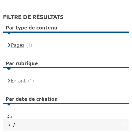
FILTRE DE RÉSULTATS
Par type de contenu
Pages
(1)
Par rubrique
Enfant
(1)
Par date de création
Du