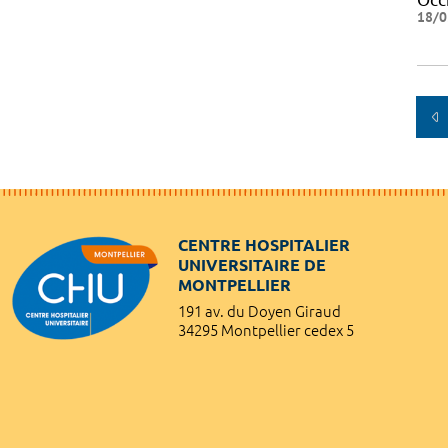
18/0
CENTRE HOSPITALIER
UNIVERSITAIRE DE
MONTPELLIER
191 av. du Doyen Giraud
34295 Montpellier cedex 5