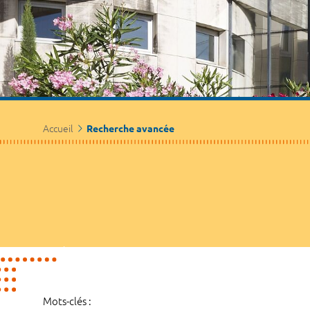
Accueil
Recherche avancée
Mots-clés :