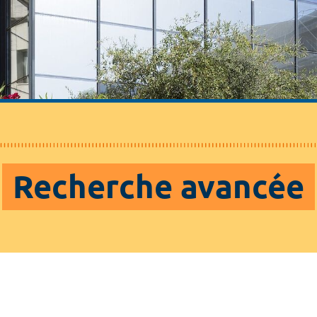
Recherche avancée