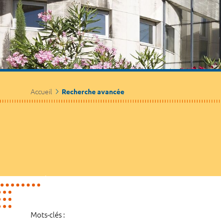
Accueil
Recherche avancée
Mots-clés :