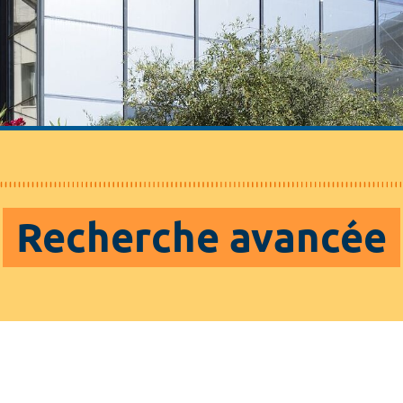
Recherche avancée