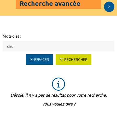
Recherche avancée
Mots-clés :
EFFACER
RECHERCHER
Désolé, il n'y a pas de résultat pour votre recherche.
Vous voulez dire ?