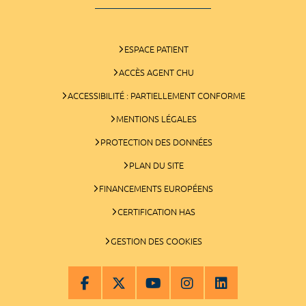
ESPACE PATIENT
ACCÈS AGENT CHU
ACCESSIBILITÉ : PARTIELLEMENT CONFORME
MENTIONS LÉGALES
PROTECTION DES DONNÉES
PLAN DU SITE
FINANCEMENTS EUROPÉENS
CERTIFICATION HAS
GESTION DES COOKIES