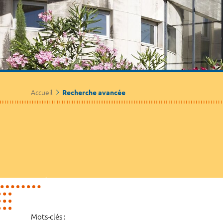
Accueil
Recherche avancée
Mots-clés :