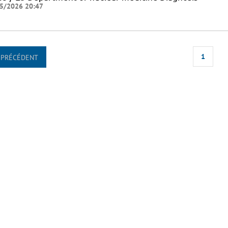
5/2026 20:47
1
PRÉCÉDENT