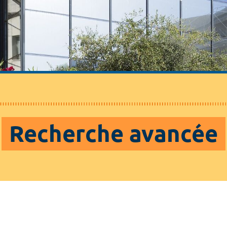
Recherche avancée