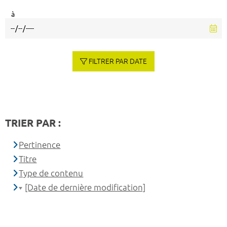
à
FILTRER PAR DATE
TRIER PAR :
Pertinence
Titre
Type de contenu
[Date de dernière modification]