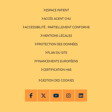
ESPACE PATIENT
ACCÈS AGENT CHU
ACCESSIBILITÉ : PARTIELLEMENT CONFORME
MENTIONS LÉGALES
PROTECTION DES DONNÉES
PLAN DU SITE
FINANCEMENTS EUROPÉENS
CERTIFICATION HAS
GESTION DES COOKIES