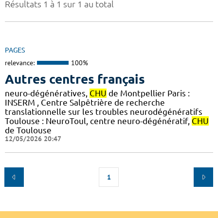
Résultats 1 à 1 sur 1 au total
PAGES
relevance:
100%
Autres centres français
neuro-dégénératives,
CHU
de Montpellier Paris :
INSERM , Centre Salpêtrière de recherche
translationnelle sur les troubles neurodégénératifs
Toulouse : NeuroToul, centre neuro-dégénératif,
CHU
de Toulouse
12/05/2026 20:47
1