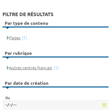
FILTRE DE RÉSULTATS
Par type de contenu
Pages
(1)
Par rubrique
Autres centres français
(1)
Par date de création
Du