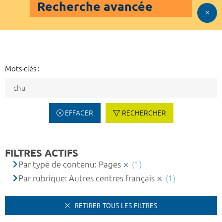
Recherche avancée
Mots-clés :
EFFACER
RECHERCHER
FILTRES ACTIFS
Par type de contenu: Pages
(1)
Par rubrique: Autres centres français
(1)
RETIRER TOUS LES FILTRES