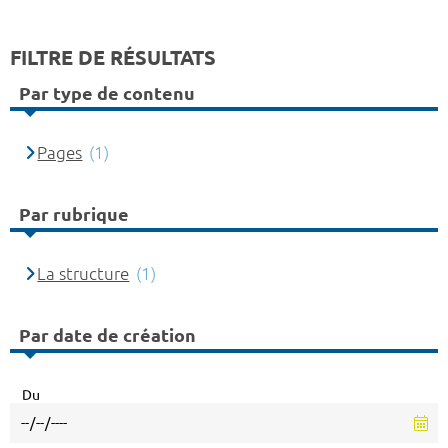
FILTRE DE RÉSULTATS
Par type de contenu
Pages
(1)
Par rubrique
La structure
(1)
Par date de création
Du