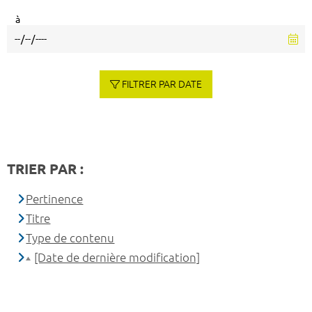
à
FILTRER PAR DATE
TRIER PAR :
Pertinence
Titre
Type de contenu
[Date de dernière modification]