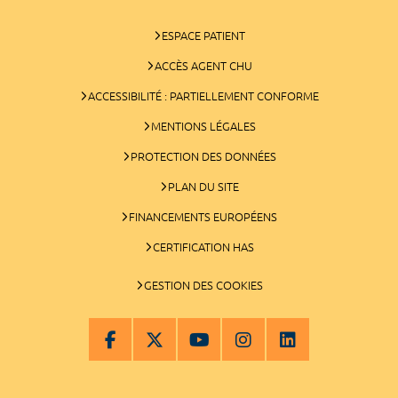
ESPACE PATIENT
ACCÈS AGENT CHU
ACCESSIBILITÉ : PARTIELLEMENT CONFORME
MENTIONS LÉGALES
PROTECTION DES DONNÉES
PLAN DU SITE
FINANCEMENTS EUROPÉENS
CERTIFICATION HAS
GESTION DES COOKIES