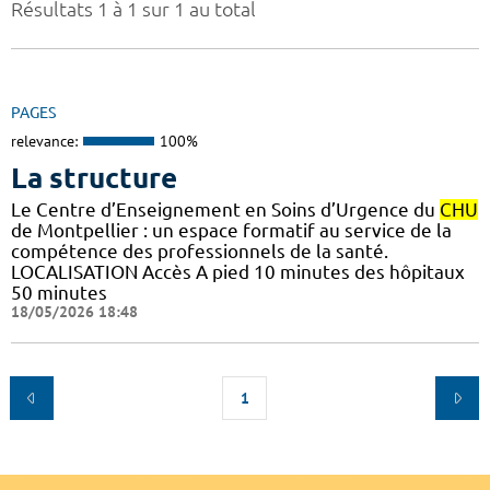
Résultats 1 à 1 sur 1 au total
PAGES
relevance:
100%
La structure
Le Centre d’Enseignement en Soins d’Urgence du
CHU
de Montpellier : un espace formatif au service de la
compétence des professionnels de la santé.
LOCALISATION Accès A pied 10 minutes des hôpitaux
50 minutes
18/05/2026 18:48
1