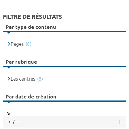
FILTRE DE RÉSULTATS
Par type de contenu
Pages
(8)
Par rubrique
Les centres
(8)
Par date de création
Du