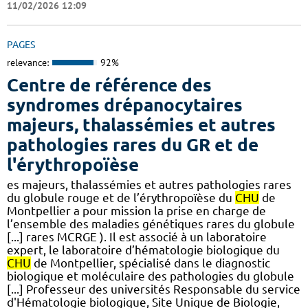
11/02/2026 12:09
PAGES
relevance:
92%
Centre de référence des
syndromes drépanocytaires
majeurs, thalassémies et autres
pathologies rares du GR et de
l'érythropoïèse
es majeurs, thalassémies et autres pathologies rares
du globule rouge et de l’érythropoïèse du
CHU
de
Montpellier a pour mission la prise en charge de
l’ensemble des maladies génétiques rares du globule
[...] rares MCRGE ). Il est associé à un laboratoire
expert, le laboratoire d’hématologie biologique du
CHU
de Montpellier, spécialisé dans le diagnostic
biologique et moléculaire des pathologies du globule
[...] Professeur des universités Responsable du service
d'Hématologie biologique, Site Unique de Biologie,