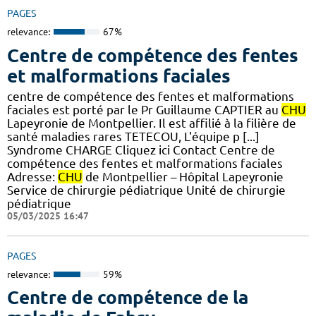
PAGES
relevance:
67%
Centre de compétence des fentes
et malformations faciales
centre de compétence des fentes et malformations
faciales est porté par le Pr Guillaume CAPTIER au
CHU
Lapeyronie de Montpellier. Il est affilié à la filière de
santé maladies rares TETECOU, L'équipe p [...]
Syndrome CHARGE Cliquez ici Contact Centre de
compétence des fentes et malformations faciales
Adresse:
CHU
de Montpellier – Hôpital Lapeyronie
Service de chirurgie pédiatrique Unité de chirurgie
pédiatrique
05/03/2025 16:47
PAGES
relevance:
59%
Centre de compétence de la