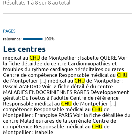
Résultats 1 à 8 sur 8 au total
PAGES
relevance:
100%
Les centres
médical au
CHU
de Montpellier : Isabelle QUERE Voir
la fiche détaillée du centre Cardiomyopathies et
troubles du rythme cardiaque héréditaires ou rares
Centre de compétence Responsable médical au
CHU
de Montpellier [...] médical au
CHU
de Montpellier:
Pascal AMEDRO Voir la fiche détaillé du centre
MALADIES ENDOCRINIENNES RARES Développement
génital: Du foetus à l'adulte Centre de référence
Responsable médical au
CHU
de Montpellier [...]
compétence Responsable médical au
CHU
de
Montpellier : Françoise PARIS Voir la fiche détaillée du
centre Maladies rares de la surrénale Centre de
compétence Responsable médical au
CHU
de
Montpellier : Isabelle