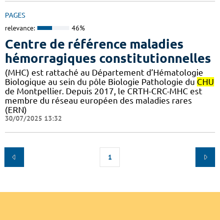
PAGES
relevance:
46%
Centre de référence maladies
hémorragiques constitutionnelles
(MHC) est rattaché au Département d’Hématologie
Biologique au sein du pôle Biologie Pathologie du
CHU
de Montpellier. Depuis 2017, le CRTH-CRC-MHC est
membre du réseau européen des maladies rares
(ERN)
30/07/2025 13:32
1