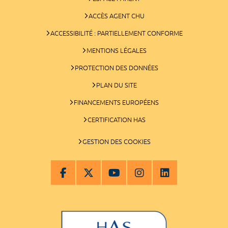
ACCÈS AGENT CHU
ACCESSIBILITÉ : PARTIELLEMENT CONFORME
MENTIONS LÉGALES
PROTECTION DES DONNÉES
PLAN DU SITE
FINANCEMENTS EUROPÉENS
CERTIFICATION HAS
GESTION DES COOKIES