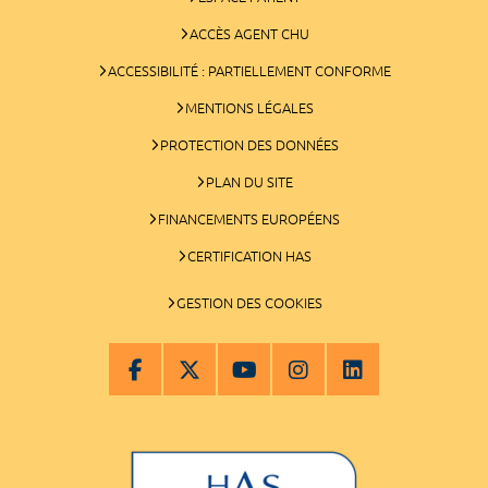
ACCÈS AGENT CHU
ACCESSIBILITÉ : PARTIELLEMENT CONFORME
MENTIONS LÉGALES
PROTECTION DES DONNÉES
PLAN DU SITE
FINANCEMENTS EUROPÉENS
CERTIFICATION HAS
GESTION DES COOKIES