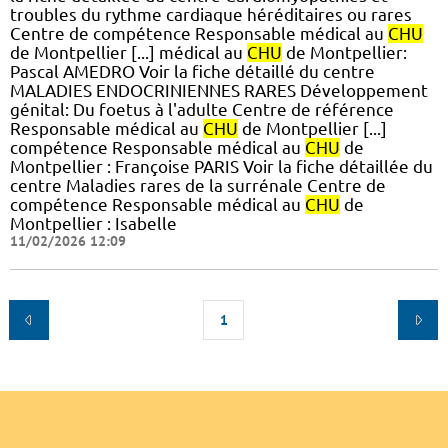
troubles du rythme cardiaque héréditaires ou rares
Centre de compétence Responsable médical au
CHU
de Montpellier [...] médical au
CHU
de Montpellier:
Pascal AMEDRO Voir la fiche détaillé du centre
MALADIES ENDOCRINIENNES RARES Développement
génital: Du foetus à l'adulte Centre de référence
Responsable médical au
CHU
de Montpellier [...]
compétence Responsable médical au
CHU
de
Montpellier : Françoise PARIS Voir la fiche détaillée du
centre Maladies rares de la surrénale Centre de
compétence Responsable médical au
CHU
de
Montpellier : Isabelle
11/02/2026 12:09
1