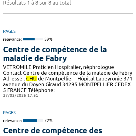
Résultats 1 à 8 sur 8 au total
PAGES
relevance:
59%
Centre de compétence de la
maladie de Fabry
VETROMILE Praticien Hospitalier, néphrologue
Contact Centre de compétence de la maladie de Fabry
Adresse :
CHU
de Montpellier - Hôpital Lapeyronie 371
avenue du Doyen Giraud 34295 MONTPELLIER CEDEX
5 FRANCE Téléphone:
27/02/2025 17:51
PAGES
relevance:
72%
Centre de compétence des