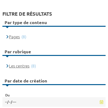
FILTRE DE RÉSULTATS
Par type de contenu
Pages
(8)
Par rubrique
Les centres
(8)
Par date de création
Du