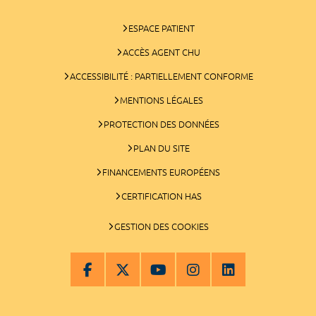
ESPACE PATIENT
ACCÈS AGENT CHU
ACCESSIBILITÉ : PARTIELLEMENT CONFORME
MENTIONS LÉGALES
PROTECTION DES DONNÉES
PLAN DU SITE
FINANCEMENTS EUROPÉENS
CERTIFICATION HAS
GESTION DES COOKIES