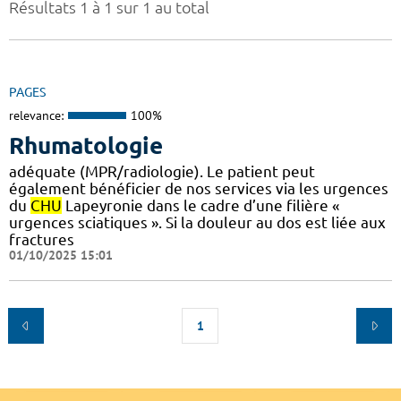
Résultats 1 à 1 sur 1 au total
PAGES
relevance:
100%
Rhumatologie
adéquate (MPR/radiologie). Le patient peut
également bénéficier de nos services via les urgences
du
CHU
Lapeyronie dans le cadre d’une filière «
urgences sciatiques ». Si la douleur au dos est liée aux
fractures
01/10/2025 15:01
1