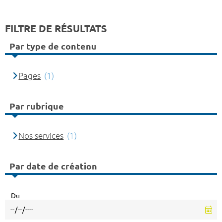
FILTRE DE RÉSULTATS
Par type de contenu
Pages
(1)
Par rubrique
Nos services
(1)
Par date de création
Du