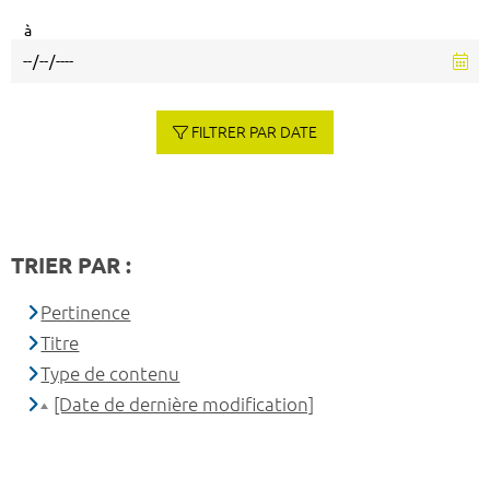
à
FILTRER PAR DATE
TRIER PAR :
Pertinence
Titre
Type de contenu
[Date de dernière modification]