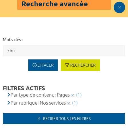
Recherche avancée
Mots-clés :
EFFACER
RECHERCHER
FILTRES ACTIFS
Par type de contenu: Pages
(1)
Par rubrique: Nos services
(1)
RETIRER TOUS LES FILTRES