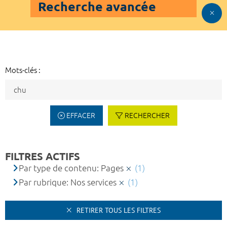
Recherche avancée
Mots-clés :
EFFACER
RECHERCHER
FILTRES ACTIFS
Par type de contenu: Pages
(1)
Par rubrique: Nos services
(1)
RETIRER TOUS LES FILTRES