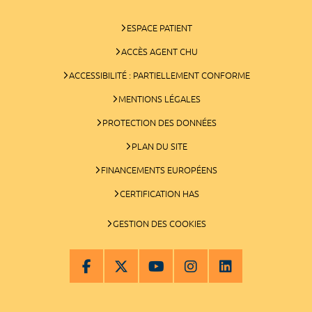
ESPACE PATIENT
ACCÈS AGENT CHU
ACCESSIBILITÉ : PARTIELLEMENT CONFORME
MENTIONS LÉGALES
PROTECTION DES DONNÉES
PLAN DU SITE
FINANCEMENTS EUROPÉENS
CERTIFICATION HAS
GESTION DES COOKIES