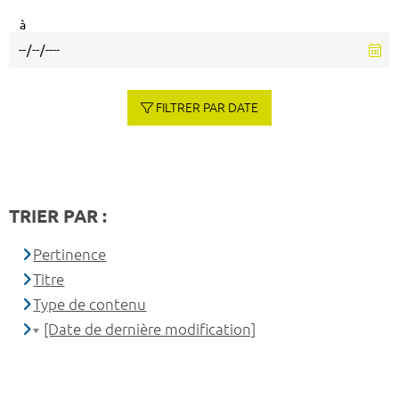
à
FILTRER PAR DATE
TRIER PAR :
Pertinence
Titre
Type de contenu
[Date de dernière modification]