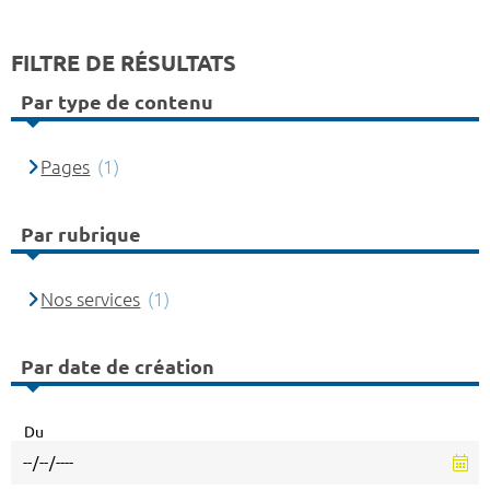
FILTRE DE RÉSULTATS
Par type de contenu
Pages
(1)
Par rubrique
Nos services
(1)
Par date de création
Du