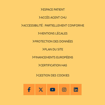
ESPACE PATIENT
ACCÈS AGENT CHU
ACCESSIBILITÉ : PARTIELLEMENT CONFORME
MENTIONS LÉGALES
PROTECTION DES DONNÉES
PLAN DU SITE
FINANCEMENTS EUROPÉENS
CERTIFICATION HAS
GESTION DES COOKIES