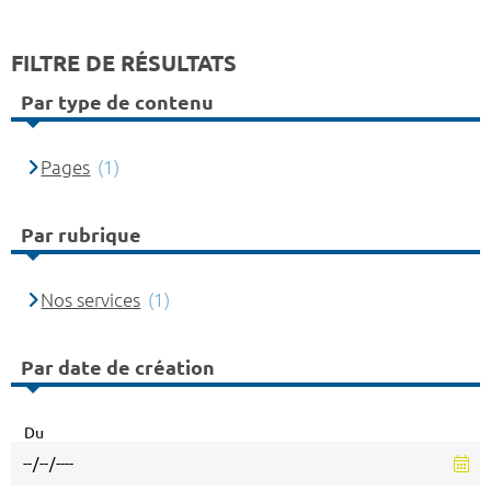
FILTRE DE RÉSULTATS
Par type de contenu
Pages
(1)
Par rubrique
Nos services
(1)
Par date de création
Du