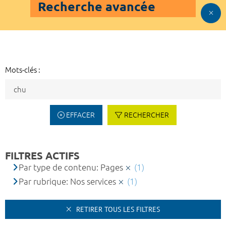
Recherche avancée
Mots-clés :
EFFACER
RECHERCHER
FILTRES ACTIFS
Par type de contenu: Pages
(1)
Par rubrique: Nos services
(1)
RETIRER TOUS LES FILTRES