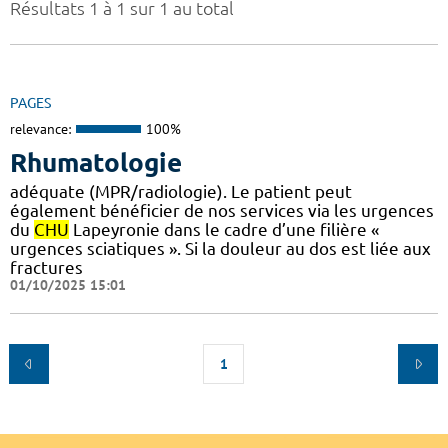
Résultats 1 à 1 sur 1 au total
PAGES
relevance:
100%
Rhumatologie
adéquate (MPR/radiologie). Le patient peut
également bénéficier de nos services via les urgences
du
CHU
Lapeyronie dans le cadre d’une filière «
urgences sciatiques ». Si la douleur au dos est liée aux
fractures
01/10/2025 15:01
1