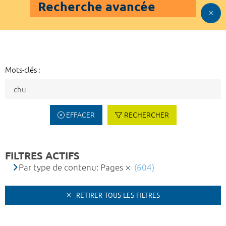
Recherche avancée
Mots-clés :
EFFACER
RECHERCHER
FILTRES ACTIFS
Par type de contenu: Pages
(604)
RETIRER TOUS LES FILTRES