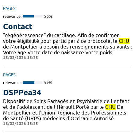
PAGES
relevance:
56%
Contact
"régénérescence" du cartilage. Afin de confirmer
votre éligibilité pour participer à ce protocole, le
CHU
de Montpellier a besoin des renseignements suivants :
Votre âge Votre date de naissance Votre poids
18/02/2026 15:25
PAGES
relevance:
59%
DSPPea34
Dispositif de Soins Partagés en Psychiatrie de l’enfant
et de l’adolescent de l’Hérault Porté par le
CHU
De
Montpellier et l'Union Régionale des Professionnels
de Santé (URPS) médecins d'Occitanie Autorisé
18/02/2026 15:25