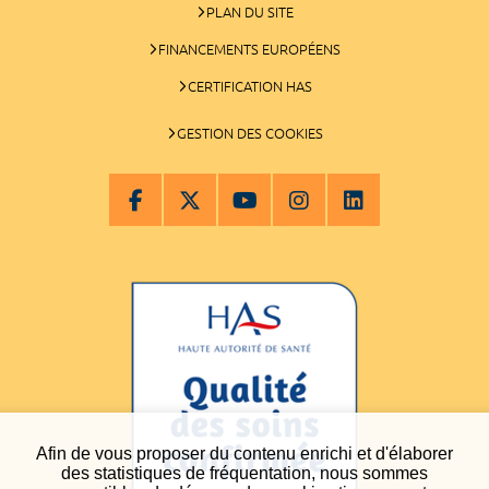
PLAN DU SITE
FINANCEMENTS EUROPÉENS
CERTIFICATION HAS
GESTION DES COOKIES
Afin de vous proposer du contenu enrichi et d'élaborer
des statistiques de fréquentation, nous sommes