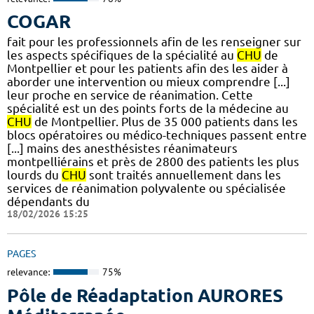
COGAR
fait pour les professionnels afin de les renseigner sur
les aspects spécifiques de la spécialité au
CHU
de
Montpellier et pour les patients afin des les aider à
aborder une intervention ou mieux comprendre [...]
leur proche en service de réanimation. Cette
spécialité est un des points forts de la médecine au
CHU
de Montpellier. Plus de 35 000 patients dans les
blocs opératoires ou médico-techniques passent entre
[...] mains des anesthésistes réanimateurs
montpelliérains et près de 2800 des patients les plus
lourds du
CHU
sont traités annuellement dans les
services de réanimation polyvalente ou spécialisée
dépendants du
18/02/2026 15:25
PAGES
relevance:
75%
Pôle de Réadaptation AURORES