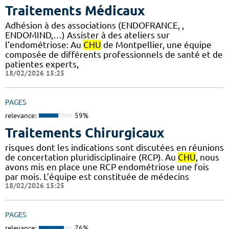
Traitements Médicaux
Adhésion à des associations (ENDOFRANCE, ,
ENDOMIND,…) Assister à des ateliers sur
l’endométriose: Au
CHU
de Montpellier, une équipe
composée de différents professionnels de santé et de
patientes experts,
18/02/2026 15:25
PAGES
relevance:
59%
Traitements Chirurgicaux
risques dont les indications sont discutées en réunions
de concertation pluridisciplinaire (RCP). Au
CHU
, nous
avons mis en place une RCP endométriose une fois
par mois. L’équipe est constituée de médecins
18/02/2026 15:25
PAGES
relevance:
76%