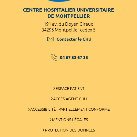
CENTRE HOSPITALIER UNIVERSITAIRE
DE MONTPELLIER
191 av. du Doyen Giraud
34295 Montpellier cedex 5
Contacter le CHU
04 67 33 67 33
ESPACE PATIENT
ACCÈS AGENT CHU
ACCESSIBILITÉ : PARTIELLEMENT CONFORME
MENTIONS LÉGALES
PROTECTION DES DONNÉES