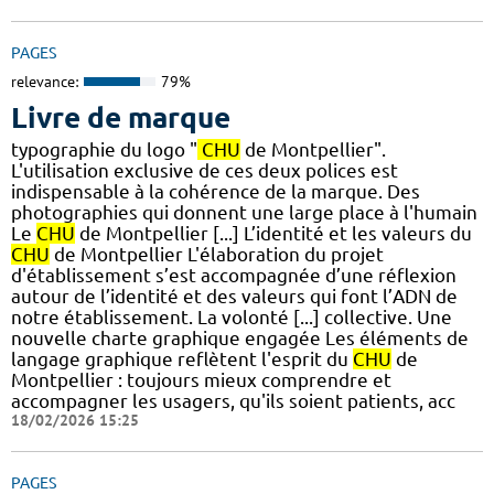
PAGES
relevance:
79%
Livre de marque
typographie du logo "
CHU
de Montpellier".
L'utilisation exclusive de ces deux polices est
indispensable à la cohérence de la marque. Des
photographies qui donnent une large place à l'humain
Le
CHU
de Montpellier [...] L’identité et les valeurs du
CHU
de Montpellier L'élaboration du projet
d'établissement s’est accompagnée d’une réflexion
autour de l’identité et des valeurs qui font l’ADN de
notre établissement. La volonté [...] collective.​ Une
nouvelle charte graphique engagée Les éléments de
langage graphique reflètent l'esprit du
CHU
de
Montpellier : toujours mieux comprendre et
accompagner les usagers, qu'ils soient patients, acc
18/02/2026 15:25
PAGES