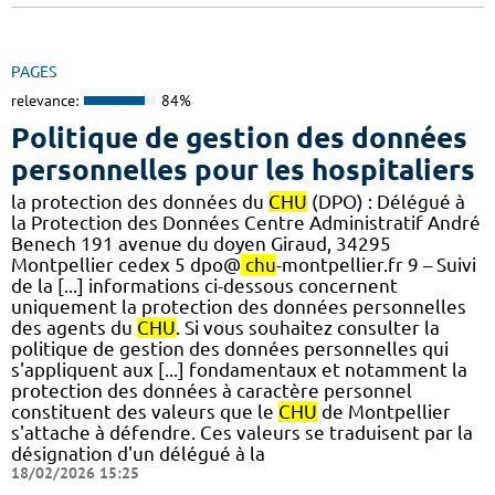
PAGES
relevance:
84%
Politique de gestion des données
personnelles pour les hospitaliers
la protection des données du
CHU
(DPO) : Délégué à
la Protection des Données Centre Administratif André
Benech 191 avenue du doyen Giraud, 34295
Montpellier cedex 5 dpo@
chu
-montpellier.fr 9 – Suivi
de la [...] informations ci-dessous concernent
uniquement la protection des données personnelles
des agents du
CHU
. Si vous souhaitez consulter la
politique de gestion des données personnelles qui
s'appliquent aux [...] fondamentaux et notamment la
protection des données à caractère personnel
constituent des valeurs que le
CHU
de Montpellier
s'attache à défendre. Ces valeurs se traduisent par la
désignation d'un délégué à la
18/02/2026 15:25