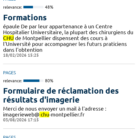
relevance:
48%
Formations
épaule De par leur appartenance à un Centre
Hospitalier Universitaire, la plupart des chirurgiens du
CHU
de Montpellier dispensent des cours à
l'Université pour accompagner les futurs praticiens
dans l'obtention
18/02/2026 15:25
PAGES
relevance:
80%
Formulaire de réclamation des
résultats d'imagerie
Merci de nous envoyer un mail à l'adresse :
imagerieweb@
chu
-montpellier.fr
03/08/2026 17:15
PAGES