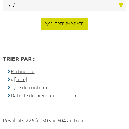
FILTRER PAR DATE
TRIER PAR :
Pertinence
[Titre]
Type de contenu
Date de dernière modification
Résultats 226 à 250 sur 604 au total