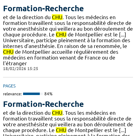
Formation-Recherche
et de la direction du
CHU
. Tous les médecins en
formation travaillent sous la responsabilité directe de
votre anesthésiste qui veillera au bon déroulement de
chaque procédure. Le
CHU
de Montpellier est le [...]
Universitaire, participe pleinement à la formation des
internes d’anesthésie. En raison de sa renommée, le
CHU
de Montpellier accueille régulièrement des
médecins en formation venant de France ou de
l’étranger
18/02/2026 15:25
PAGES
relevance:
84%
Formation-Recherche
et de la direction du
CHU
. Tous les médecins en
formation travaillent sous la responsabilité directe de
votre anesthésiste qui veillera au bon déroulement de
chaque procédure. Le
CHU
de Montpellier est le [...]
Universitaire, participe pleinement à la formation des