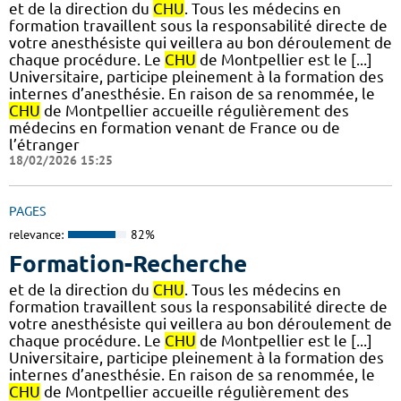
et de la direction du
CHU
. Tous les médecins en
formation travaillent sous la responsabilité directe de
votre anesthésiste qui veillera au bon déroulement de
chaque procédure. Le
CHU
de Montpellier est le [...]
Universitaire, participe pleinement à la formation des
internes d’anesthésie. En raison de sa renommée, le
CHU
de Montpellier accueille régulièrement des
médecins en formation venant de France ou de
l’étranger
18/02/2026 15:25
PAGES
relevance:
82%
Formation-Recherche
et de la direction du
CHU
. Tous les médecins en
formation travaillent sous la responsabilité directe de
votre anesthésiste qui veillera au bon déroulement de
chaque procédure. Le
CHU
de Montpellier est le [...]
Universitaire, participe pleinement à la formation des
internes d’anesthésie. En raison de sa renommée, le
CHU
de Montpellier accueille régulièrement des