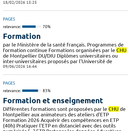
18/02/2026 15:25
PAGES
relevance:
70%
Formation
par le Ministère de la santé français. Programmes de
formation continue Formations organisées par le
CHU
de Montpellier DU/DIU Diplômes universitaires ou
inter-universitaires proposés par l'Université de
09/06/2026 16:44
PAGES
relevance:
83%
Formation et enseignement
Différentes formations sont proposées par le
CHU
de
Montpellier aux animateurs des ateliers d'ETP
Formation 2026 Acquérir des compétences en ETP
(40h) Pratiquer l'ETP en distanciel avec des outils