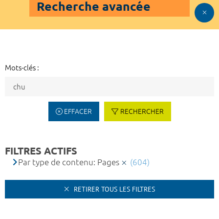
Recherche avancée
Mots-clés :
EFFACER
RECHERCHER
FILTRES ACTIFS
Par type de contenu: Pages
(604)
RETIRER TOUS LES FILTRES