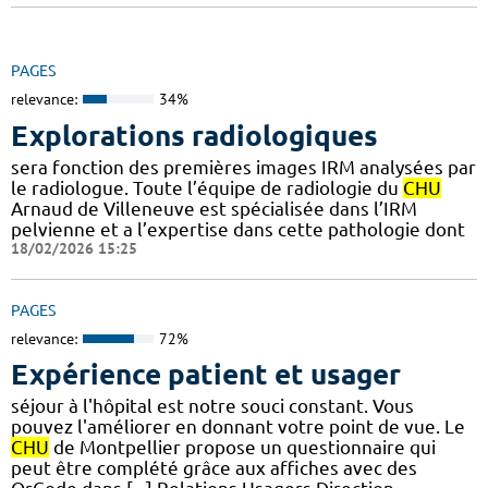
PAGES
relevance:
34%
Explorations radiologiques
sera fonction des premières images IRM analysées par
le radiologue. Toute l’équipe de radiologie du
CHU
Arnaud de Villeneuve est spécialisée dans l’IRM
pelvienne et a l’expertise dans cette pathologie dont
18/02/2026 15:25
PAGES
relevance:
72%
Expérience patient et usager
séjour à l'hôpital est notre souci constant. Vous
pouvez l'améliorer en donnant votre point de vue. Le
CHU
de Montpellier propose un questionnaire qui
peut être complété grâce aux affiches avec des