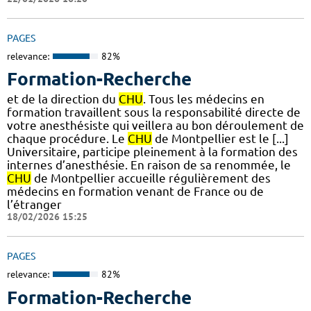
PAGES
relevance:
82%
Formation-Recherche
et de la direction du
CHU
. Tous les médecins en
formation travaillent sous la responsabilité directe de
votre anesthésiste qui veillera au bon déroulement de
chaque procédure. Le
CHU
de Montpellier est le [...]
Universitaire, participe pleinement à la formation des
internes d’anesthésie. En raison de sa renommée, le
CHU
de Montpellier accueille régulièrement des
médecins en formation venant de France ou de
l’étranger
18/02/2026 15:25
PAGES
relevance:
82%
Formation-Recherche