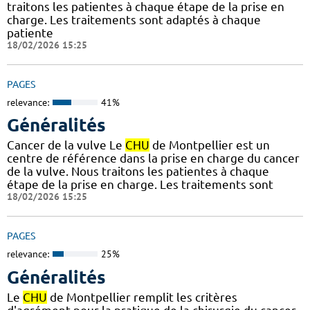
traitons les patientes à chaque étape de la prise en
charge. Les traitements sont adaptés à chaque
patiente
18/02/2026 15:25
PAGES
relevance:
41%
Généralités
Cancer de la vulve Le
CHU
de Montpellier est un
centre de référence dans la prise en charge du cancer
de la vulve. Nous traitons les patientes à chaque
étape de la prise en charge. Les traitements sont
18/02/2026 15:25
PAGES
relevance:
25%
Généralités
Le
CHU
de Montpellier remplit les critères