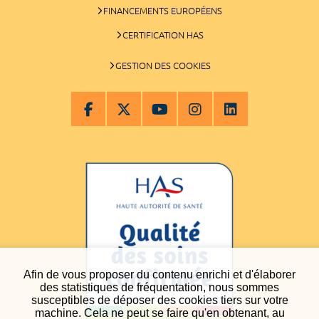
FINANCEMENTS EUROPÉENS
CERTIFICATION HAS
GESTION DES COOKIES
Afin de vous proposer du contenu enrichi et d'élaborer
des statistiques de fréquentation, nous sommes
susceptibles de déposer des cookies tiers sur votre
machine. Cela ne peut se faire qu'en obtenant, au