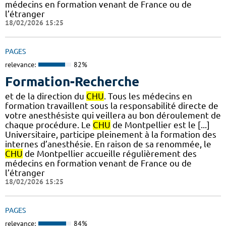
médecins en formation venant de France ou de
l’étranger
18/02/2026 15:25
PAGES
relevance:
82%
Formation-Recherche
et de la direction du
CHU
. Tous les médecins en
formation travaillent sous la responsabilité directe de
votre anesthésiste qui veillera au bon déroulement de
chaque procédure. Le
CHU
de Montpellier est le [...]
Universitaire, participe pleinement à la formation des
internes d’anesthésie. En raison de sa renommée, le
CHU
de Montpellier accueille régulièrement des
médecins en formation venant de France ou de
l’étranger
18/02/2026 15:25
PAGES
relevance:
84%