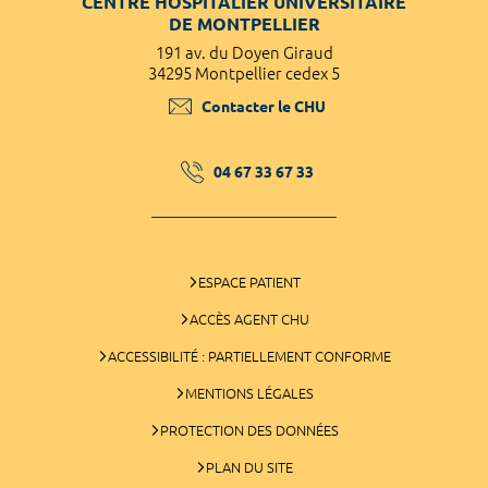
CENTRE HOSPITALIER UNIVERSITAIRE
DE MONTPELLIER
191 av. du Doyen Giraud
34295 Montpellier cedex 5
Contacter le CHU
04 67 33 67 33
ESPACE PATIENT
ACCÈS AGENT CHU
ACCESSIBILITÉ : PARTIELLEMENT CONFORME
MENTIONS LÉGALES
PROTECTION DES DONNÉES
PLAN DU SITE