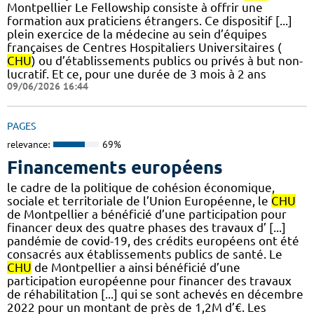
Montpellier Le Fellowship consiste à offrir une
formation aux praticiens étrangers. Ce dispositif [...]
plein exercice de la médecine au sein d’équipes
françaises de Centres Hospitaliers Universitaires (
CHU
) ou d’établissements publics ou privés à but non-
lucratif. Et ce, pour une durée de 3 mois à 2 ans
09/06/2026 16:44
PAGES
relevance:
69%
Financements européens
le cadre de la politique de cohésion économique,
sociale et territoriale de l’Union Européenne, le
CHU
de Montpellier a bénéficié d’une participation pour
financer deux des quatre phases des travaux d’ [...]
pandémie de covid-19, des crédits européens ont été
consacrés aux établissements publics de santé. Le
CHU
de Montpellier a ainsi bénéficié d’une
participation européenne pour financer des travaux
de réhabilitation [...] qui se sont achevés en décembre
2022 pour un montant de près de 1,2M d’€. Les