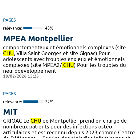
PAGES
relevance:
45%
MPEA Montpellier
comportementaux et émotionnels complexes (site
CHU
, Villa Saint Georges et site Gignac) Pour
adolescents avec troubles anxieux et émotionnels
complexes (site MPEA2/
CHU
) Pour les troubles du
neurodéveloppement
18/02/2026 15:25
PAGES
relevance:
72%
MIT
CRIOAC Le
CHU
de Montpellier prend en charge de
nombreux patients pour des infections ostéo-
articulaires et est reconnu depuis 2023 comme Centre