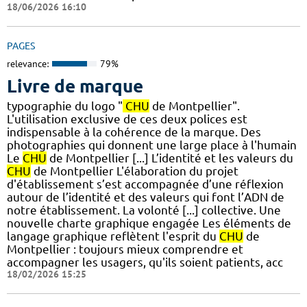
18/06/2026 16:10
PAGES
relevance:
79%
Livre de marque
typographie du logo "
CHU
de Montpellier".
L'utilisation exclusive de ces deux polices est
indispensable à la cohérence de la marque. Des
photographies qui donnent une large place à l'humain
Le
CHU
de Montpellier [...] L’identité et les valeurs du
CHU
de Montpellier L'élaboration du projet
d'établissement s’est accompagnée d’une réflexion
autour de l’identité et des valeurs qui font l’ADN de
notre établissement. La volonté [...] collective.​ Une
nouvelle charte graphique engagée Les éléments de
langage graphique reflètent l'esprit du
CHU
de
Montpellier : toujours mieux comprendre et
accompagner les usagers, qu'ils soient patients, acc
18/02/2026 15:25