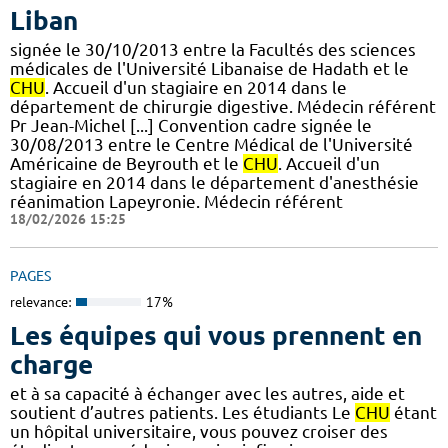
Liban
signée le 30/10/2013 entre la Facultés des sciences
médicales de l'Université Libanaise de Hadath et le
CHU
. Accueil d'un stagiaire en 2014 dans le
département de chirurgie digestive. Médecin référent
Pr Jean-Michel [...] Convention cadre signée le
30/08/2013 entre le Centre Médical de l'Université
Américaine de Beyrouth et le
CHU
. Accueil d'un
stagiaire en 2014 dans le département d'anesthésie
réanimation Lapeyronie. Médecin référent
18/02/2026 15:25
PAGES
relevance:
17%
Les équipes qui vous prennent en
charge
et à sa capacité à échanger avec les autres, aide et
soutient d’autres patients. Les étudiants Le
CHU
étant
un hôpital universitaire, vous pouvez croiser des