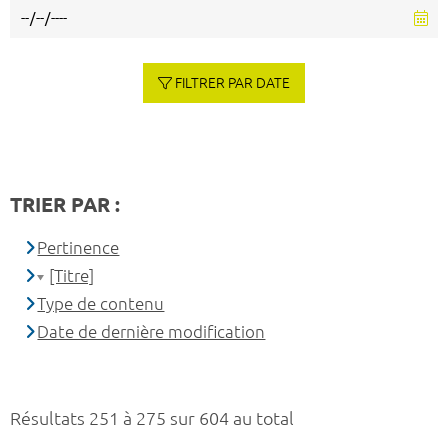
FILTRER PAR DATE
TRIER PAR :
Pertinence
[Titre]
Type de contenu
Date de dernière modification
Résultats 251 à 275 sur 604 au total