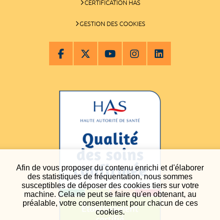
CERTIFICATION HAS
GESTION DES COOKIES
Afin de vous proposer du contenu enrichi et d'élaborer
des statistiques de fréquentation, nous sommes
susceptibles de déposer des cookies tiers sur votre
machine. Cela ne peut se faire qu'en obtenant, au
préalable, votre consentement pour chacun de ces
cookies.