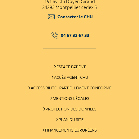
191 av. du Doyen Giraud
34295 Montpellier cedex 5
Contacter le CHU
04 67 33 67 33
ESPACE PATIENT
ACCÈS AGENT CHU
ACCESSIBILITÉ : PARTIELLEMENT CONFORME
MENTIONS LÉGALES
PROTECTION DES DONNÉES
PLAN DU SITE
FINANCEMENTS EUROPÉENS