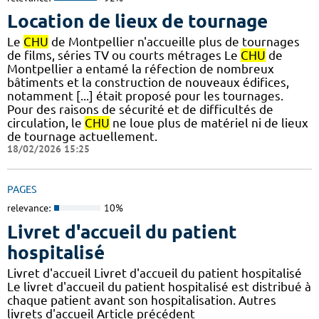
Location de lieux de tournage
Le
CHU
de Montpellier n'accueille plus de tournages
de films, séries TV ou courts métrages Le
CHU
de
Montpellier a entamé la réfection de nombreux
bâtiments et la construction de nouveaux édifices,
notamment [...] était proposé pour les tournages.
Pour des raisons de sécurité et de difficultés de
circulation, le
CHU
ne loue plus de matériel ni de lieux
de tournage actuellement.
18/02/2026 15:25
PAGES
relevance:
10%
Livret d'accueil du patient
hospitalisé
Livret d'accueil Livret d'accueil du patient hospitalisé
Le livret d'accueil du patient hospitalisé est distribué à
chaque patient avant son hospitalisation. Autres
livrets d'accueil Article précédent